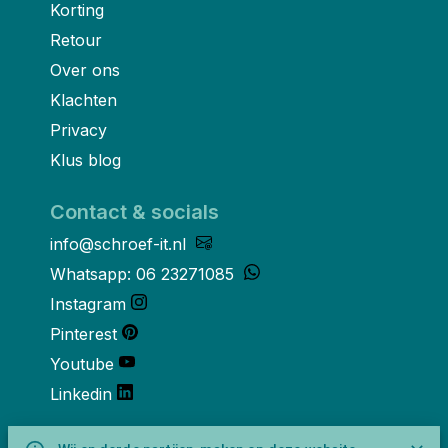
Korting
Retour
Over ons
Klachten
Privacy
Klus blog
Contact & socials
info@schroef-it.nl
Whatsapp: 06 23271085
Instagram
Pinterest
Youtube
Linkedin
Over ons