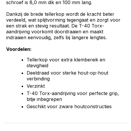
schroef is 8,0 mm dik en 100 mm lang.
Dankzij de brede tellerkop wordt de kracht beter
verdeeld, wat splijtvorming tegengaat en zorgt voor
een strak en stevig resultaat. De T-40 Torx-
aandrijving voorkomt doordraaien en maakt
indraaien eenvoudig, zelfs bij langere lengtes.
Voordelen:
Tellerkop voor extra klembereik en
stevigheid
Deeldraad voor sterke hout-op-hout
verbinding
Verzinkt
T-40 Torx-aandrijving voor perfecte grip,
bitje inbegrepen
Geschikt voor zware houtconstructies