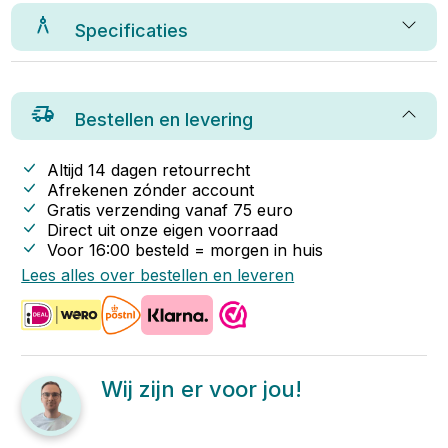
Specificaties
Bestellen en levering
Altijd 14 dagen retourrecht
Afrekenen zónder account
Gratis verzending vanaf
75
euro
Direct uit onze eigen voorraad
Voor 16:00 besteld = morgen in huis
Lees alles over bestellen en leveren
Wij zijn er voor jou!