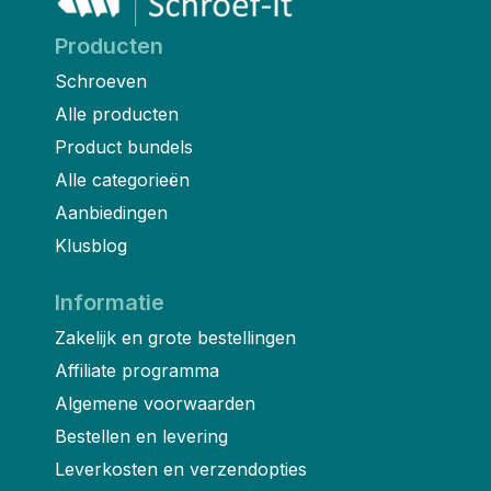
Producten
Schroeven
Alle producten
Product bundels
Alle categorieën
Aanbiedingen
Klusblog
Informatie
Zakelijk en grote bestellingen
Affiliate programma
Algemene voorwaarden
Bestellen en levering
Leverkosten en verzendopties