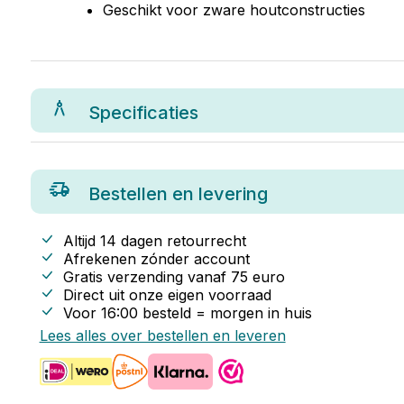
Geschikt voor zware houtconstructies
Specificaties
Bestellen en levering
Altijd 14 dagen retourrecht
Afrekenen zónder account
Gratis verzending vanaf
75
euro
Direct uit onze eigen voorraad
Voor 16:00 besteld = morgen in huis
Lees alles over bestellen en leveren