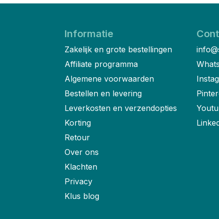
Informatie
Cont
Zakelijk en grote bestellingen
info@
Affiliate programma
Whats
Algemene voorwaarden
Insta
Bestellen en levering
Pinter
Leverkosten en verzendopties
Youtu
Korting
Linke
Retour
Over ons
Klachten
Privacy
Klus blog