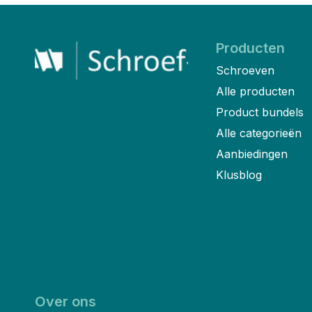
Producten
Schroeven
Alle producten
Product bundels
Alle categorieën
Aanbiedingen
Klusblog
Over ons