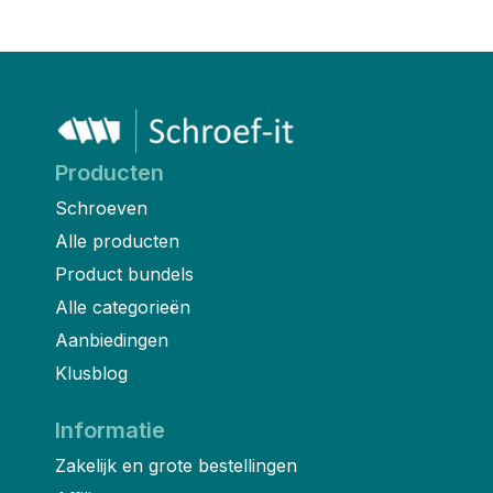
Producten
Schroeven
Alle producten
Product bundels
Alle categorieën
Aanbiedingen
Klusblog
Informatie
Zakelijk en grote bestellingen