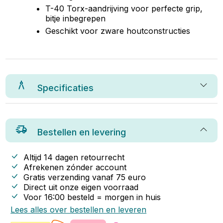
T-40 Torx-aandrijving voor perfecte grip,
bitje inbegrepen
Geschikt voor zware houtconstructies
Specificaties
Bestellen en levering
Altijd 14 dagen retourrecht
Afrekenen zónder account
Gratis verzending vanaf
75
euro
Direct uit onze eigen voorraad
Voor 16:00 besteld = morgen in huis
Lees alles over bestellen en leveren