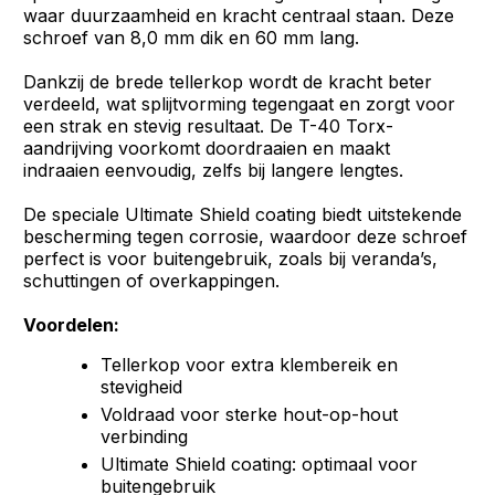
waar duurzaamheid en kracht centraal staan. Deze
schroef van 8,0 mm dik en 60 mm lang.
Dankzij de brede tellerkop wordt de kracht beter
verdeeld, wat splijtvorming tegengaat en zorgt voor
een strak en stevig resultaat. De T-40 Torx-
aandrijving voorkomt doordraaien en maakt
indraaien eenvoudig, zelfs bij langere lengtes.
De speciale Ultimate Shield coating biedt uitstekende
bescherming tegen corrosie, waardoor deze schroef
perfect is voor buitengebruik, zoals bij veranda’s,
schuttingen of overkappingen.
Voordelen:
Tellerkop voor extra klembereik en
stevigheid
Voldraad voor sterke hout-op-hout
verbinding
Ultimate Shield coating: optimaal voor
buitengebruik