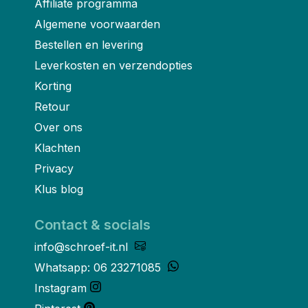
Affiliate programma
Algemene voorwaarden
Bestellen en levering
Leverkosten en verzendopties
Korting
Retour
Over ons
Klachten
Privacy
Klus blog
Contact & socials
info@schroef-it.nl
Whatsapp: 06 23271085
Instagram