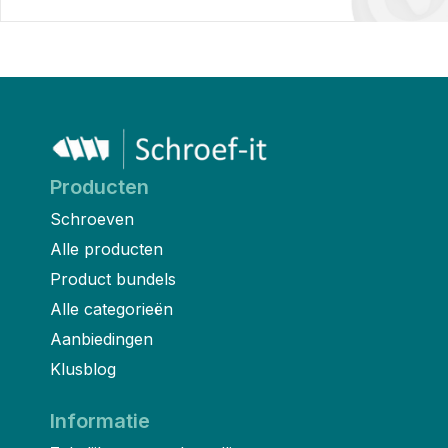
Producten
Schroeven
Alle producten
Product bundels
Alle categorieën
Aanbiedingen
Klusblog
Informatie