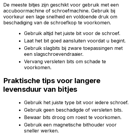
De meeste bitjes zijn geschikt voor gebruik met een
accuboormachine of schroefmachine. Gebruik bij
voorkeur een lage snelheid en voldoende druk om
beschadiging van de schroefkop te voorkomen.
Gebruik altijd het juiste bit voor de schroef.
Laat het bit goed aansluiten voordat u begint.
Gebruik slagbits bij zware toepassingen met
een slagschroevendraaier.
Vervang versleten bits om schade te
voorkomen.
Praktische tips voor langere
levensduur van bitjes
Gebruik het juiste type bit voor iedere schroef.
Gebruik geen beschadigde of versleten bits.
Bewaar bits droog om roest te voorkomen.
Gebruik een magnetische bithouder voor
sneller werken.