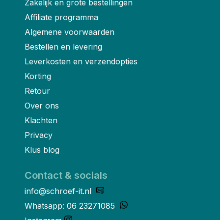
Zakelijk en grote bestellingen
Affiliate programma
Algemene voorwaarden
Bestellen en levering
Leverkosten en verzendopties
Korting
Retour
Over ons
Klachten
Privacy
Klus blog
Contact & socials
info@schroef-it.nl
Whatsapp: 06 23271085