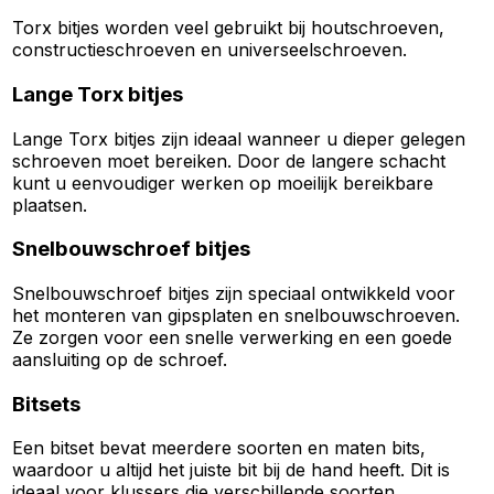
Torx bitjes worden veel gebruikt bij houtschroeven,
constructieschroeven en universeelschroeven.
Lange Torx bitjes
Lange Torx bitjes zijn ideaal wanneer u dieper gelegen
schroeven moet bereiken. Door de langere schacht
kunt u eenvoudiger werken op moeilijk bereikbare
plaatsen.
Snelbouwschroef bitjes
Snelbouwschroef bitjes zijn speciaal ontwikkeld voor
het monteren van gipsplaten en snelbouwschroeven.
Ze zorgen voor een snelle verwerking en een goede
aansluiting op de schroef.
Bitsets
Een bitset bevat meerdere soorten en maten bits,
waardoor u altijd het juiste bit bij de hand heeft. Dit is
ideaal voor klussers die verschillende soorten