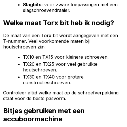
Slagbits:
voor zware toepassingen met een
slagschroevendraaier.
Welke maat Torx bit heb ik nodig?
De maat van een Torx bit wordt aangegeven met een
T-nummer. Veel voorkomende maten bij
houtschroeven zijn:
TX10 en TX15 voor kleinere schroeven.
TX20 en TX25 voor veel gebruikte
houtschroeven.
TX30 en TX40 voor grotere
constructieschroeven.
Controleer altijd welke maat op de schroefverpakking
staat voor de beste pasvorm.
Bitjes gebruiken met een
accuboormachine