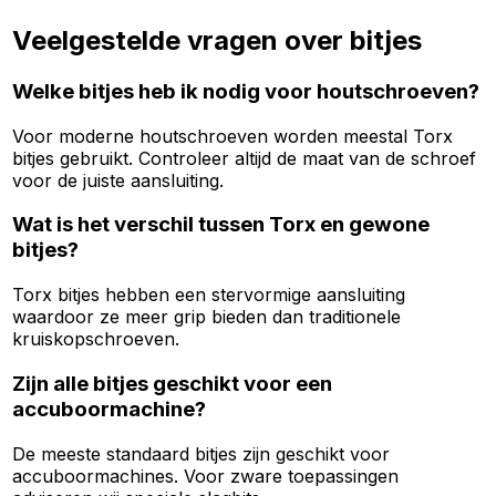
Veelgestelde vragen over bitjes
Welke bitjes heb ik nodig voor houtschroeven?
Voor moderne houtschroeven worden meestal Torx
bitjes gebruikt. Controleer altijd de maat van de schroef
voor de juiste aansluiting.
Wat is het verschil tussen Torx en gewone
bitjes?
Torx bitjes hebben een stervormige aansluiting
waardoor ze meer grip bieden dan traditionele
kruiskopschroeven.
Zijn alle bitjes geschikt voor een
accuboormachine?
De meeste standaard bitjes zijn geschikt voor
accuboormachines. Voor zware toepassingen