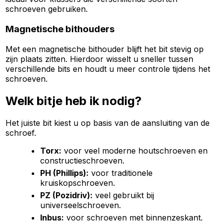
schroeven gebruiken.
Magnetische bithouders
Met een magnetische bithouder blijft het bit stevig op
zijn plaats zitten. Hierdoor wisselt u sneller tussen
verschillende bits en houdt u meer controle tijdens het
schroeven.
Welk bitje heb ik nodig?
Het juiste bit kiest u op basis van de aansluiting van de
schroef.
Torx:
voor veel moderne houtschroeven en
constructieschroeven.
PH (Phillips):
voor traditionele
kruiskopschroeven.
PZ (Pozidriv):
veel gebruikt bij
universeelschroeven.
Inbus:
voor schroeven met binnenzeskant.