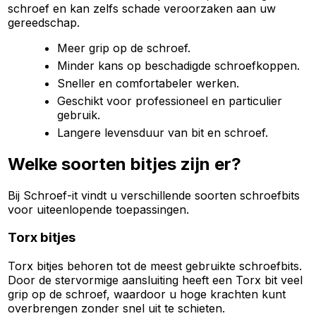
schroef en kan zelfs schade veroorzaken aan uw
gereedschap.
Meer grip op de schroef.
Minder kans op beschadigde schroefkoppen.
Sneller en comfortabeler werken.
Geschikt voor professioneel en particulier
gebruik.
Langere levensduur van bit en schroef.
Welke soorten bitjes zijn er?
Bij Schroef-it vindt u verschillende soorten schroefbits
voor uiteenlopende toepassingen.
Torx bitjes
Torx bitjes behoren tot de meest gebruikte schroefbits.
Door de stervormige aansluiting heeft een Torx bit veel
grip op de schroef, waardoor u hoge krachten kunt
overbrengen zonder snel uit te schieten.