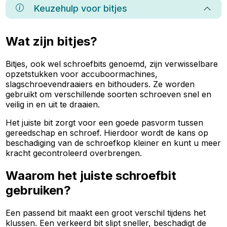
Keuzehulp voor
bitjes
Wat zijn bitjes?
Bitjes, ook wel schroefbits genoemd, zijn verwisselbare
opzetstukken voor accuboormachines,
slagschroevendraaiers en bithouders. Ze worden
gebruikt om verschillende soorten schroeven snel en
veilig in en uit te draaien.
Het juiste bit zorgt voor een goede pasvorm tussen
gereedschap en schroef. Hierdoor wordt de kans op
beschadiging van de schroefkop kleiner en kunt u meer
kracht gecontroleerd overbrengen.
Waarom het juiste schroefbit
gebruiken?
Een passend bit maakt een groot verschil tijdens het
klussen. Een verkeerd bit slipt sneller, beschadigt de