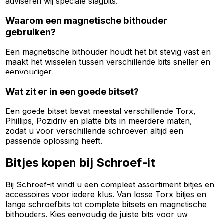
adviseren wij speciale slagbits.
Waarom een magnetische bithouder
gebruiken?
Een magnetische bithouder houdt het bit stevig vast en
maakt het wisselen tussen verschillende bits sneller en
eenvoudiger.
Wat zit er in een goede bitset?
Een goede bitset bevat meestal verschillende Torx,
Phillips, Pozidriv en platte bits in meerdere maten,
zodat u voor verschillende schroeven altijd een
passende oplossing heeft.
Bitjes kopen bij Schroef-it
Bij Schroef-it vindt u een compleet assortiment bitjes en
accessoires voor iedere klus. Van losse Torx bitjes en
lange schroefbits tot complete bitsets en magnetische
bithouders. Kies eenvoudig de juiste bits voor uw