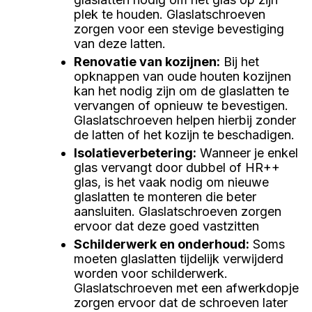
plek te houden. Glaslatschroeven
zorgen voor een stevige bevestiging
van deze latten.
Renovatie van kozijnen
:
Bij het
opknappen van oude houten kozijnen
kan het nodig zijn om de glaslatten te
vervangen of opnieuw te bevestigen.
Glaslatschroeven helpen hierbij zonder
de latten of het kozijn te beschadigen.
Isolatieverbetering
:
Wanneer je enkel
glas vervangt door dubbel of HR++
glas, is het vaak nodig om nieuwe
glaslatten te monteren die beter
aansluiten. Glaslatschroeven zorgen
ervoor dat deze goed vastzitten
Schilderwerk en onderhoud
:
Soms
moeten glaslatten tijdelijk verwijderd
worden voor schilderwerk.
Glaslatschroeven met een afwerkdopje
zorgen ervoor dat de schroeven later