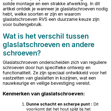
solide montage en een strakke afwerking. In dit
artikel ontdek je wanneer je glaslatschroeven nodig
hebt, welke soorten er zijn en waarom
glaslatschroeven RVS een duurzame keuze zijn
voor buitengebruik.
Wat is het verschil tussen
glaslatschroeven en andere
schroeven?
Glaslatschroeven onderscheiden zich van reguliere
schroeven door hun specifieke ontwerp en
functionaliteit. Ze zijn speciaal ontwikkeld voor het
vastzetten van glaslatten in kozijnen, wat een
nauwkeurige en veilige bevestiging vereist.
Kenmerken van glaslatschroeven:
Dunne schacht en scherpe punt
:
Dit
voorkomt dat het hout splijt bij het