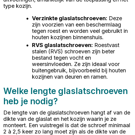
type kozijn.
Verzinkte glaslatschroeven
:
Deze
zijn voorzien van een beschermlaag
tegen roest en worden veel gebruikt in
houten kozijnen binnenshuis.
RVS glaslatschroeven
:
Roestvast
stalen (RVS) schroeven zijn beter
bestand tegen vocht en
weersinvloeden. Ze zijn ideaal voor
buitengebruik, bijvoorbeeld bij houten
kozijnen van deuren en ramen.
Welke lengte glaslatschroeven
heb je nodig?
De lengte van de glaslatschroeven hangt af van de
dikte van de glaslat en het kozijn waarin je ze
monteert. Een vuistregel is dat de schroef minimaal
2 à 2,5 keer zo lang moet zijn als de dikte van de