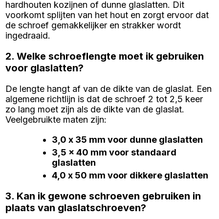
hardhouten kozijnen of dunne glaslatten. Dit
voorkomt splijten van het hout en zorgt ervoor dat
de schroef gemakkelijker en strakker wordt
ingedraaid.
2. Welke schroeflengte moet ik gebruiken
voor glaslatten?
De lengte hangt af van de dikte van de glaslat. Een
algemene richtlijn is dat de schroef 2 tot 2,5 keer
zo lang moet zijn als de dikte van de glaslat.
Veelgebruikte maten zijn:
3,0 x 35 mm voor dunne glaslatten
3,5 x 40 mm voor standaard
glaslatten
4,0 x 50 mm voor dikkere glaslatten
3. Kan ik gewone schroeven gebruiken in
plaats van glaslatschroeven?