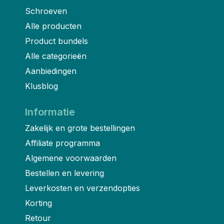
Schroeven
Alle producten
Product bundels
Alle categorieën
Aanbiedingen
Klusblog
Informatie
Zakelijk en grote bestellingen
Affiliate programma
Algemene voorwaarden
Bestellen en levering
Leverkosten en verzendopties
Korting
Retour