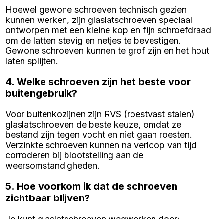
Hoewel gewone schroeven technisch gezien
kunnen werken, zijn glaslatschroeven speciaal
ontworpen met een kleine kop en fijn schroefdraad
om de latten stevig en netjes te bevestigen.
Gewone schroeven kunnen te grof zijn en het hout
laten splijten.
4. Welke schroeven zijn het beste voor
buitengebruik?
Voor buitenkozijnen zijn RVS (roestvast stalen)
glaslatschroeven de beste keuze, omdat ze
bestand zijn tegen vocht en niet gaan roesten.
Verzinkte schroeven kunnen na verloop van tijd
corroderen bij blootstelling aan de
weersomstandigheden.
5. Hoe voorkom ik dat de schroeven
zichtbaar blijven?
Je kunt glaslatschroeven wegwerken door: