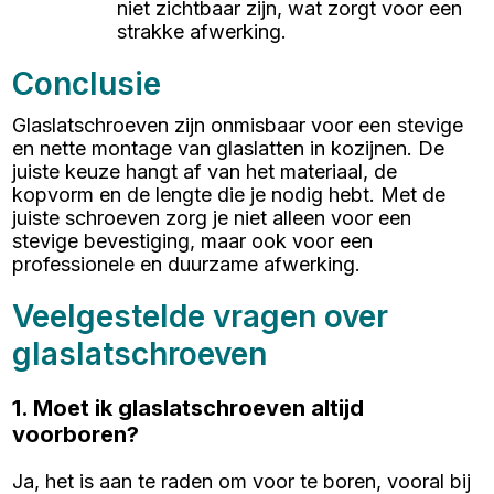
niet zichtbaar zijn, wat zorgt voor een
strakke afwerking.
Conclusie
Glaslatschroeven zijn onmisbaar voor een stevige
en nette montage van glaslatten in kozijnen. De
juiste keuze hangt af van het materiaal, de
kopvorm en de lengte die je nodig hebt. Met de
juiste schroeven zorg je niet alleen voor een
stevige bevestiging, maar ook voor een
professionele en duurzame afwerking.
Veelgestelde vragen over
glaslatschroeven
1. Moet ik glaslatschroeven altijd
voorboren?
Ja, het is aan te raden om voor te boren, vooral bij