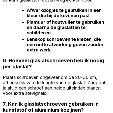
Afwerkdopjes te gebruiken in een
kleur die bij de kozijnen past
Plamuur of houtvuller te gebruiken
en daarna de glaslatten te
schilderen
Lenskop schroeven te kiezen, die
een nette afwerking geven zonder
extra werk
6. Hoeveel glaslatschroeven heb ik nodig
per glaslat?
Plaats schroeven ongeveer om de 20-30 cm,
afhankelijk van de lengte van de glaslat. Zorg dat
je altijd een schroef aan beide uiteinden plaatst
voor extra stevigheid.
7. Kan ik glaslatschroeven gebruiken in
kunststof of aluminium kozijnen?