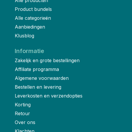
Alle producten
Product bundels
Alle categorieën
Aanbiedingen
Klusblog
Informatie
Zakelijk en grote bestellingen
Affiliate programma
Algemene voorwaarden
Bestellen en levering
Leverkosten en verzendopties
Korting
Retour
Over ons
Klachten