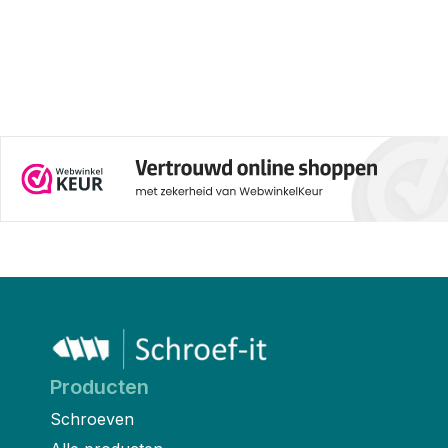
Producten
Schroeven