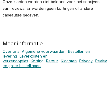
Onze klanten worden niet beloond voor het schrijven
van reviews. Er worden geen kortingen of andere
cadeautjes gegeven.
Meer informatie
Over ons
Algemene voorwaarden
Bestellen en
levering
Leverkosten en
verzendopties
Korting
Retour
Klachten
Privacy
Revie
en grote bestellingen