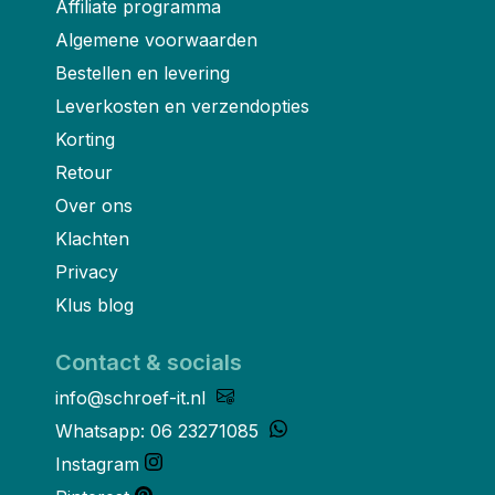
Affiliate programma
Algemene voorwaarden
Bestellen en levering
Leverkosten en verzendopties
Korting
Retour
Over ons
Klachten
Privacy
Klus blog
Contact & socials
info@schroef-it.nl
Whatsapp: 06 23271085
Instagram