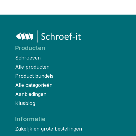
Producten
Schroeven
Alle producten
Product bundels
Alle categorieën
Aanbiedingen
Klusblog
Informatie
Zakelijk en grote bestellingen