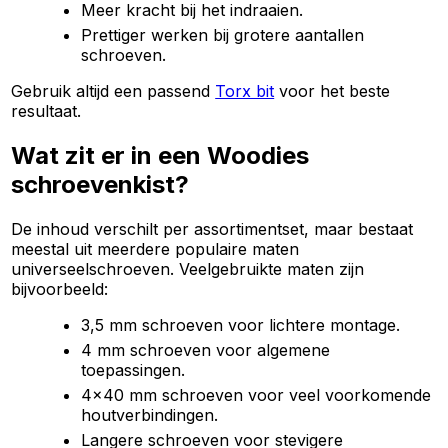
Meer kracht bij het indraaien.
Prettiger werken bij grotere aantallen
schroeven.
Gebruik altijd een passend
Torx bit
voor het beste
resultaat.
Wat zit er in een Woodies
schroevenkist?
De inhoud verschilt per assortimentset, maar bestaat
meestal uit meerdere populaire maten
universeelschroeven. Veelgebruikte maten zijn
bijvoorbeeld:
3,5 mm schroeven voor lichtere montage.
4 mm schroeven voor algemene
toepassingen.
4x40 mm schroeven voor veel voorkomende
houtverbindingen.
Langere schroeven voor stevigere