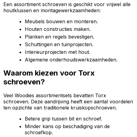
Een assortiment schroeven is geschikt voor vrijwel alle
houtklussen en montagewerkzaamheden:
Meubels bouwen en monteren.
Houten constructies maken.
Planken en regels bevestigen.
Schuttingen en tuinprojecten.
Interieurprojecten met hout.
Algemene onderhoudswerkzaamheden.
Waarom kiezen voor Torx
schroeven?
Veel Woodies assortimentsets bevatten Torx
schroeven. Deze aandrijving heeft een aantal voordelen
ten opzichte van traditionele kruiskopschroeven.
Betere grip tussen bit en schroef.
Minder kans op beschadiging van de
schroefkop.