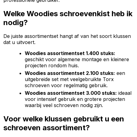
Welke Woodies schroevenkist heb ik
nodig?
De juiste assortimentset hangt af van het soort klussen
dat u uitvoert.
Woodies assortimentset 1.400 stuks:
geschikt voor algemene montage en kleinere
projecten rondom huis.
Woodies assortimentset 2.100 stuks:
een
uitgebreide set met veelgebruikte Torx
schroeven voor regelmatig gebruik.
Woodies assortimentset 3.000 stuks:
ideaal
voor intensief gebruik en grotere projecten
waarbij veel schroeven nodig zijn.
Voor welke klussen gebruikt u een
schroeven assortiment?