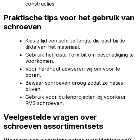
constructies.
Praktische tips voor het gebruik van
schroeven
Kies altijd een schroeflengte die past bij de
dikte van het materiaal.
Gebruik het juiste Torx bit om beschadiging te
voorkomen.
Voor hardhout adviseren wij om voor te
boren.
Bewaar schroeven droog zodat ze netjes
blijven.
Gebruik voor buitenprojecten bij voorkeur
RVS schroeven.
Veelgestelde vragen over
schroeven assortimentsets