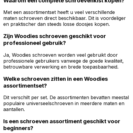
Waarom een complete schroevenkist kopen?
Met een assortimentset heeft u veel verschillende
maten schroeven direct beschikbaar. Dit is voordeliger
en praktischer dan steeds losse doosjes kopen.
Zijn Woodies schroeven geschikt voor
professioneel gebruik?
Ja, Woodies schroeven worden veel gebruikt door
professionele gebruikers vanwege de goede kwaliteit,
betrouwbare verwerking en brede toepasbaarheid.
Welke schroeven zitten in een Woodies
assortimentset?
Dit verschilt per set. De assortimenten bevatten meestal
populaire universeelschroeven in meerdere maten en
aantallen.
Is een schroeven assortiment geschikt voor
beginners?