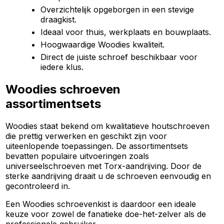
Overzichtelijk opgeborgen in een stevige
draagkist.
Ideaal voor thuis, werkplaats en bouwplaats.
Hoogwaardige Woodies kwaliteit.
Direct de juiste schroef beschikbaar voor
iedere klus.
Woodies schroeven
assortimentsets
Woodies staat bekend om kwalitatieve houtschroeven
die prettig verwerken en geschikt zijn voor
uiteenlopende toepassingen. De assortimentsets
bevatten populaire uitvoeringen zoals
universeelschroeven met Torx-aandrijving. Door de
sterke aandrijving draait u de schroeven eenvoudig en
gecontroleerd in.
Een Woodies schroevenkist is daardoor een ideale
keuze voor zowel de fanatieke doe-het-zelver als de
professionele gebruiker.