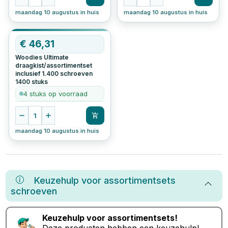
maandag 10 augustus in huis
maandag 10 augustus in huis
€
46,31
Woodies Ultimate
draagkist/assortimentset
inclusief 1.400 schroeven
1400
stuks
4 stuks op voorraad
1
maandag 10 augustus in huis
Keuzehulp voor
assortimentsets
schroeven
Keuzehulp voor
assortimentsets
!