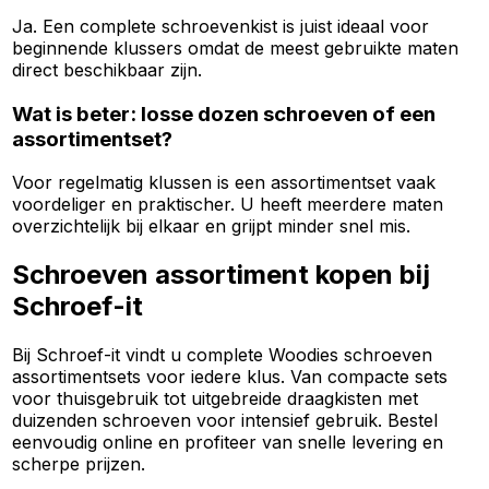
Ja. Een complete schroevenkist is juist ideaal voor
beginnende klussers omdat de meest gebruikte maten
direct beschikbaar zijn.
Wat is beter: losse dozen schroeven of een
assortimentset?
Voor regelmatig klussen is een assortimentset vaak
voordeliger en praktischer. U heeft meerdere maten
overzichtelijk bij elkaar en grijpt minder snel mis.
Schroeven assortiment kopen bij
Schroef-it
Bij Schroef-it vindt u complete Woodies schroeven
assortimentsets voor iedere klus. Van compacte sets
voor thuisgebruik tot uitgebreide draagkisten met
duizenden schroeven voor intensief gebruik. Bestel
eenvoudig online en profiteer van snelle levering en
scherpe prijzen.