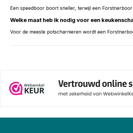
Een speedboor boort sneller, terwijl een Forstnerboor
Welke maat heb ik nodig voor een keukenscha
Voor de meeste potscharnieren wordt een Forstnerbo