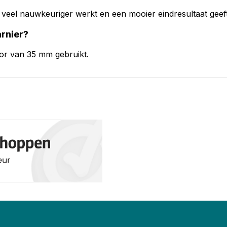
 veel nauwkeuriger werkt en een mooier eindresultaat geeft
rnier?
or van 35 mm gebruikt.