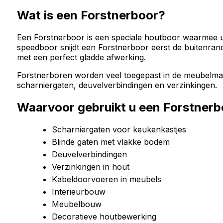
Wat is een Forstnerboor?
Een Forstnerboor is een speciale houtboor waarmee u 
speedboor snijdt een Forstnerboor eerst de buitenrand
met een perfect gladde afwerking.
Forstnerboren worden veel toegepast in de meubelmake
scharniergaten, deuvelverbindingen en verzinkingen.
Waarvoor gebruikt u een Forstnerb
Scharniergaten voor keukenkastjes
Blinde gaten met vlakke bodem
Deuvelverbindingen
Verzinkingen in hout
Kabeldoorvoeren in meubels
Interieurbouw
Meubelbouw
Decoratieve houtbewerking