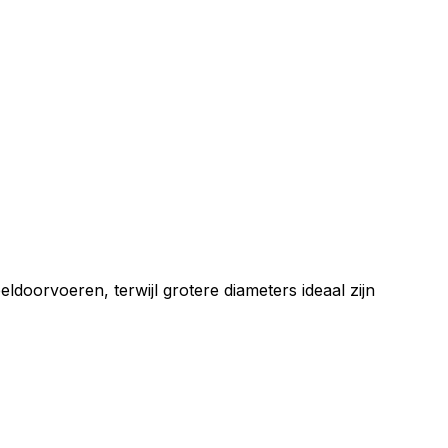
doorvoeren, terwijl grotere diameters ideaal zijn