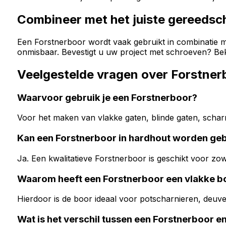
Combineer met het juiste gereedsc
Een Forstnerboor wordt vaak gebruikt in combinatie 
onmisbaar. Bevestigt u uw project met schroeven? Be
Veelgestelde vragen over Forstner
Waarvoor gebruik je een Forstnerboor?
Voor het maken van vlakke gaten, blinde gaten, scha
Kan een Forstnerboor in hardhout worden geb
Ja. Een kwalitatieve Forstnerboor is geschikt voor zo
Waarom heeft een Forstnerboor een vlakke 
Hierdoor is de boor ideaal voor potscharnieren, deuve
Wat is het verschil tussen een Forstnerboor 