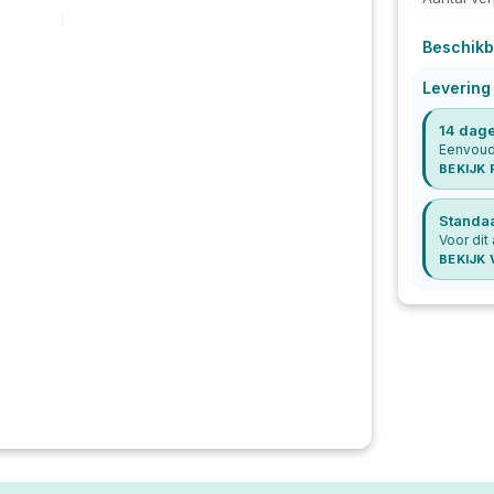
Beschikb
Levering
14 dage
Eenvoudi
BEKIJK
Standa
Voor dit 
BEKIJK