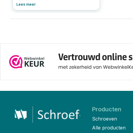
veelgestelde vragen.
Lees meer
Producten
Schroeven
Alle producten