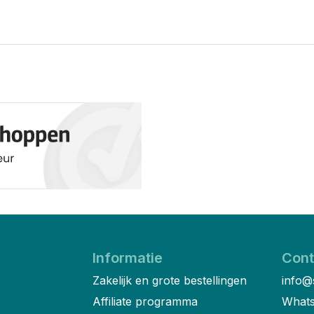
Informatie
Cont
Zakelijk en grote bestellingen
info@
Affiliate programma
Whats