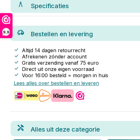
Specificaties
9,9
Bestellen en levering
Altijd 14 dagen retourrecht
Afrekenen zónder account
Gratis verzending vanaf
75
euro
Direct uit onze eigen voorraad
Voor 16:00 besteld = morgen in huis
Lees alles over bestellen en leveren
Alles uit deze categorie