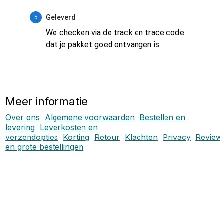
Geleverd
5
We checken via de track en trace code
dat je pakket goed ontvangen is.
Meer informatie
Over ons
Algemene voorwaarden
Bestellen en
levering
Leverkosten en
verzendopties
Korting
Retour
Klachten
Privacy
Revie
en grote bestellingen