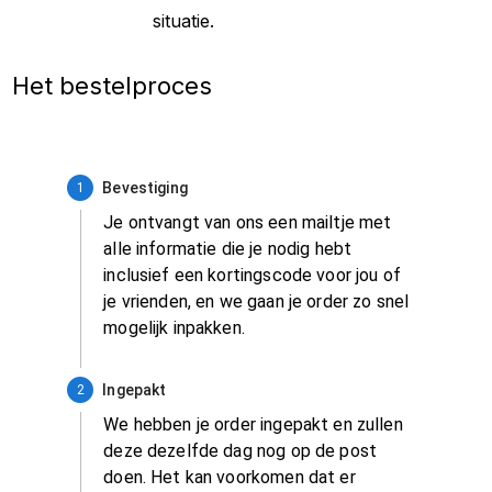
situatie.
Het bestelproces
Bevestiging
1
Je ontvangt van ons een mailtje met
alle informatie die je nodig hebt
inclusief een kortingscode voor jou of
je vrienden, en we gaan je order zo snel
mogelijk inpakken.
Ingepakt
2
We hebben je order ingepakt en zullen
deze dezelfde dag nog op de post
doen. Het kan voorkomen dat er