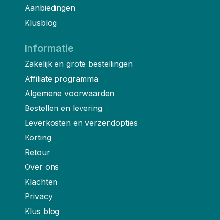
Aanbiedingen
Klusblog
Informatie
Zakelijk en grote bestellingen
Affiliate programma
Algemene voorwaarden
Bestellen en levering
Leverkosten en verzendopties
Korting
Retour
Over ons
Klachten
Privacy
Klus blog