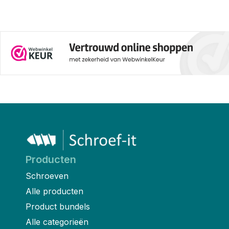
Producten
Schroeven
Alle producten
Product bundels
Alle categorieën