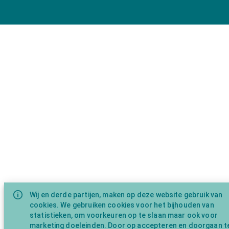
Wij en derde partijen, maken op deze website gebruik van
cookies. We gebruiken cookies voor het bijhouden van
statistieken, om voorkeuren op te slaan maar ook voor
marketing doeleinden. Door op accepteren en doorgaan t