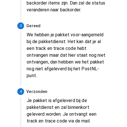
backorder items zijn. Dan zal de status
veranderen naar backorder.
Gereed
3
We hebben je pakket voor-aangemeld
bij de pakketdienst. Het kan dat je al
een track en trace code hebt
ontvangen maar dat hier staat nog niet
ontvangen, dan hebben we het pakket
nog niet afgeleverd bij het PostNL-
punt.
Verzonden
4
Je pakket is afgeleverd bij de
pakketdienst en zal binnenkort
geleverd worden. Je ontvangt een
track en trace code via de mail.