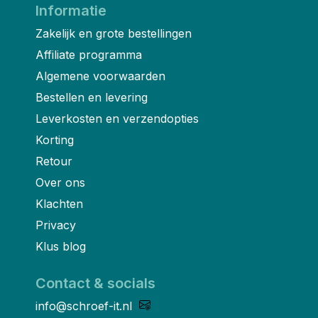
Informatie
Zakelijk en grote bestellingen
Affiliate programma
Algemene voorwaarden
Bestellen en levering
Leverkosten en verzendopties
Korting
Retour
Over ons
Klachten
Privacy
Klus blog
Contact & socials
info@schroef-it.nl