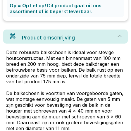
Op = Op
Let op! Dit product gaat uit ons
assortiment of is beperkt leverbaar.
Product omschrijving
Deze robuuste balkschoen is ideaal voor stevige
houtconstructies. Met een binnenmaat van 100 mm
breed en 200 mm hoog, biedt deze balkdrager een
betrouwbare basis voor balken. De balk rust op een
onderzijde van 75 mm diep, terwijl de totale breedte
van het product 175 mm is.
De balkschoen is voorzien van voorgeboorde gaten,
wat montage eenvoudig maakt. De gaten van 5 mm
zijn geschikt voor bevestiging van de balk in de
houder met schroeven van 4 x 40 mm en voor
bevestiging aan de muur met schroeven van 5 x 60
mm. Daarnaast zijn er ook grotere bevestigingsgaten
met een diameter van 11 mm.