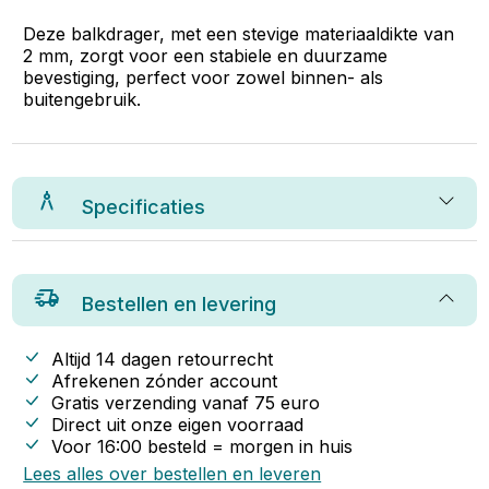
Deze balkdrager, met een stevige materiaaldikte van
2 mm, zorgt voor een stabiele en duurzame
bevestiging, perfect voor zowel binnen- als
buitengebruik.
Specificaties
Bestellen en levering
Altijd 14 dagen retourrecht
Afrekenen zónder account
Gratis verzending vanaf
75
euro
Direct uit onze eigen voorraad
Voor 16:00 besteld = morgen in huis
Lees alles over bestellen en leveren