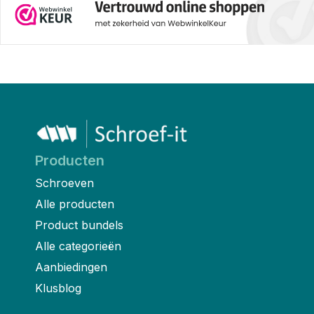
Producten
Schroeven
Alle producten
Product bundels
Alle categorieën
Aanbiedingen
Klusblog