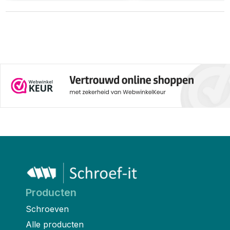
Producten
Schroeven
Alle producten