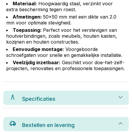
Materiaal:
Hoogwaardig staal, verzinkt voor
extra bescherming tegen roest.
Afmetingen:
50x50 mm met een dikte van 2.0
mm voor optimale stevigheid.
Toepassing:
Perfect voor het verstevigen van
houtverbindingen, zoals meubels, houten kasten,
kozijnen en houten constructies.
Eenvoudige montage:
Voorgeboorde
schroefgaten voor snelle en gemakkelijke installatie.
Veelzijdig inzetbaar:
Geschikt voor doe-het-zelf-
projecten, renovaties en professionele toepassingen.
Specificaties
Bestellen en levering