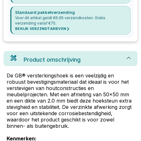
Standaard pakketverzending
Voor dit artikel geldt €
6.95
verzendkosten. Gratis
verzending vanaf €
75
.
BEKIJK VERZENDTARIEVEN
Product omschrijving
De GB® versterkingshoek is een veelzijdig en
robuust bevestigingsmateriaal dat ideaal is voor het
verstevigen van houtconstructies en
meubelprojecten. Met een afmeting van 50x50 mm
en een dikte van 2.0 mm biedt deze hoeksteun extra
stevigheid en stabiliteit. De verzinkte afwerking zorgt
voor een uitstekende corrosiebestendigheid,
waardoor het product geschikt is voor zowel
binnen- als buitengebruik.
Kenmerken: