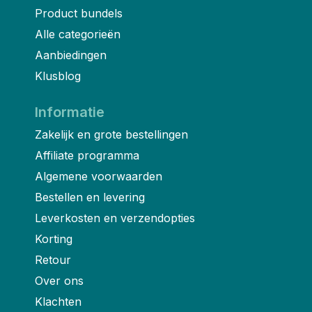
Product bundels
Alle categorieën
Aanbiedingen
Klusblog
Informatie
Zakelijk en grote bestellingen
Affiliate programma
Algemene voorwaarden
Bestellen en levering
Leverkosten en verzendopties
Korting
Retour
Over ons
Klachten