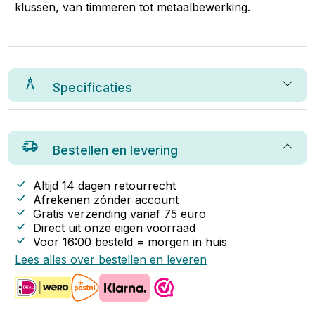
klussen, van timmeren tot metaalbewerking.
Specificaties
Bestellen en levering
Altijd 14 dagen retourrecht
Afrekenen zónder account
Gratis verzending vanaf
75
euro
Direct uit onze eigen voorraad
Voor 16:00 besteld = morgen in huis
Lees alles over bestellen en leveren