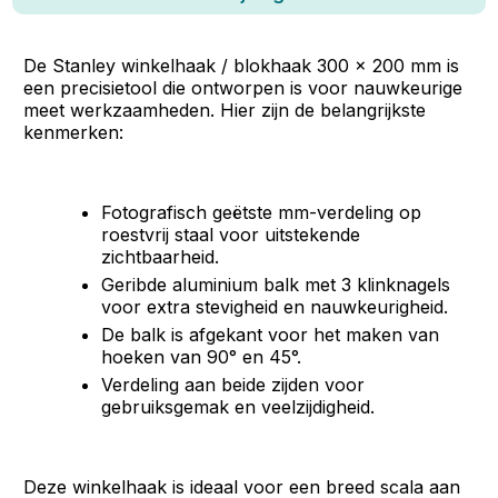
De Stanley winkelhaak / blokhaak 300 × 200 mm is
een precisietool die ontworpen is voor nauwkeurige
meet werkzaamheden. Hier zijn de belangrijkste
kenmerken:
Fotografisch geëtste mm-verdeling op
roestvrij staal voor uitstekende
zichtbaarheid.
Geribde aluminium balk met 3 klinknagels
voor extra stevigheid en nauwkeurigheid.
De balk is afgekant voor het maken van
hoeken van 90° en 45°.
Verdeling aan beide zijden voor
gebruiksgemak en veelzijdigheid.
Deze winkelhaak is ideaal voor een breed scala aan