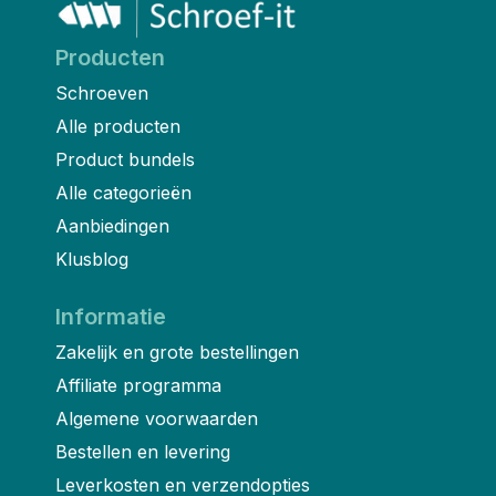
Producten
Schroeven
Alle producten
Product bundels
Alle categorieën
Aanbiedingen
Klusblog
Informatie
Zakelijk en grote bestellingen
Affiliate programma
Algemene voorwaarden
Bestellen en levering
Leverkosten en verzendopties