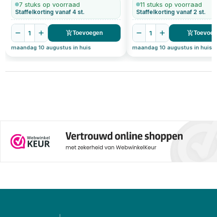
7 stuks op voorraad
11 stuks op voorraad
Staffelkorting vanaf 4 st.
Staffelkorting vanaf 2 st.
1
1
Toevoegen
Toevoe
maandag 10 augustus in huis
maandag 10 augustus in huis