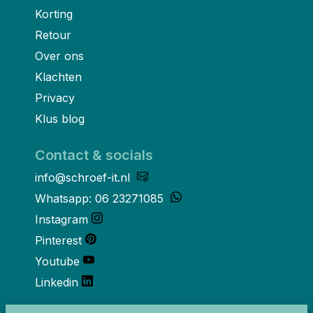
Korting
Retour
Over ons
Klachten
Privacy
Klus blog
Contact & socials
info@schroef-it.nl
Whatsapp: 06 23271085
Instagram
Pinterest
Youtube
Linkedin