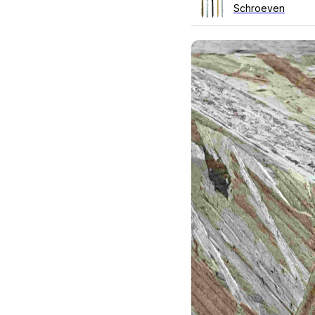
Schroeven