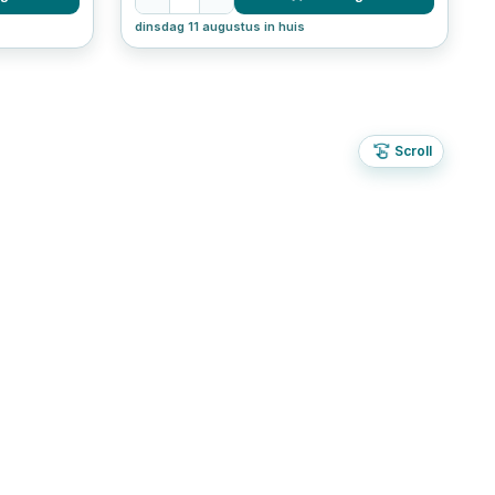
dinsdag 11 augustus in huis
Scroll