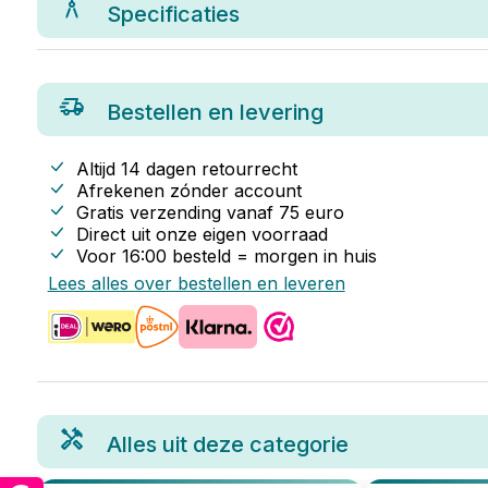
Specificaties
Bestellen en levering
Altijd 14 dagen retourrecht
Afrekenen zónder account
Gratis verzending vanaf
75
euro
Direct uit onze eigen voorraad
Voor 16:00 besteld = morgen in huis
Lees alles over bestellen en leveren
Alles uit deze categorie