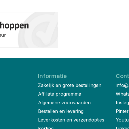
Informatie
Cont
Zakelijk en grote bestellingen
info@
Affiliate programma
Whats
Algemene voorwaarden
Insta
Bestellen en levering
Pinter
Leverkosten en verzendopties
Youtu
Korting
Linke