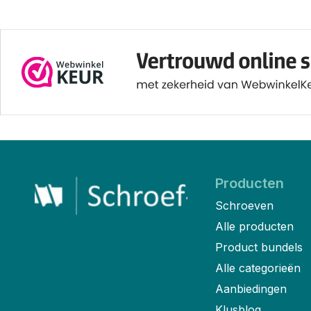
Producten
Schroeven
Alle producten
Product bundels
Alle categorieën
Aanbiedingen
Klusblog