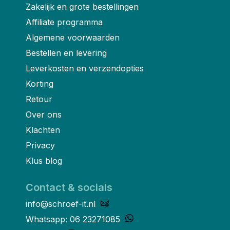
Zakelijk en grote bestellingen
Affiliate programma
Algemene voorwaarden
Bestellen en levering
Leverkosten en verzendopties
Korting
Retour
Over ons
Klachten
Privacy
Klus blog
Contact & socials
info@schroef-it.nl
Whatsapp: 06 23271085