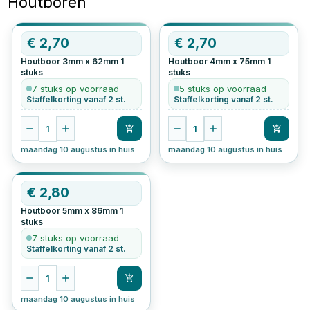
Houtboren
€
2,70
€
2,70
Houtboor 3mm x 62mm
1
Houtboor 4mm x 75mm
1
stuks
stuks
7 stuks op voorraad
5 stuks op voorraad
Staffelkorting vanaf 2 st.
Staffelkorting vanaf 2 st.
1
1
maandag 10 augustus in huis
maandag 10 augustus in huis
€
2,80
Houtboor 5mm x 86mm
1
stuks
7 stuks op voorraad
Staffelkorting vanaf 2 st.
1
maandag 10 augustus in huis