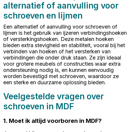
alternatief of aanvulling voor
schroeven en lijmen
Een alternatief of aanvulling voor schroeven of
lijmen is het gebruik van ijzeren verbindingshoeken
of versterkingshoeken. Deze metalen hoeken
bieden extra stevigheid en stabiliteit, vooral bij het
verbinden van hoeken of het versterken van
verbindingen die onder druk staan. Ze zijn ideaal
voor grotere meubels of constructies waar extra
ondersteuning nodig is, en kunnen eenvoudig
worden bevestigd met schroeven, waardoor ze
een sterke en duurzame oplossing bieden.
Veelgestelde vragen over
schroeven in MDF
1. Moet ik altijd voorboren in MDF?