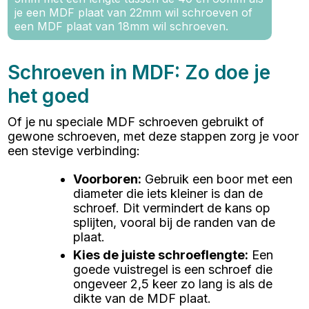
je een MDF plaat van 22mm wil schroeven of
een MDF plaat van 18mm wil schroeven.
Schroeven in MDF: Zo doe je
het goed
Of je nu speciale MDF schroeven gebruikt of
gewone schroeven, met deze stappen zorg je voor
een stevige verbinding:
Voorboren
:
Gebruik een boor met een
diameter die iets kleiner is dan de
schroef. Dit vermindert de kans op
splijten, vooral bij de randen van de
plaat.
Kies de juiste schroeflengte
:
Een
goede vuistregel is een schroef die
ongeveer 2,5 keer zo lang is als de
dikte van de MDF plaat.