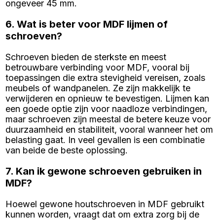
ongeveer 45 mm.
6. Wat is beter voor MDF lijmen of
schroeven?
Schroeven bieden de sterkste en meest
betrouwbare verbinding voor MDF, vooral bij
toepassingen die extra stevigheid vereisen, zoals
meubels of wandpanelen. Ze zijn makkelijk te
verwijderen en opnieuw te bevestigen. Lijmen kan
een goede optie zijn voor naadloze verbindingen,
maar schroeven zijn meestal de betere keuze voor
duurzaamheid en stabiliteit, vooral wanneer het om
belasting gaat. In veel gevallen is een combinatie
van beide de beste oplossing.
7. Kan ik gewone schroeven gebruiken in
MDF?
Hoewel gewone houtschroeven in MDF gebruikt
kunnen worden, vraagt dat om extra zorg bij de