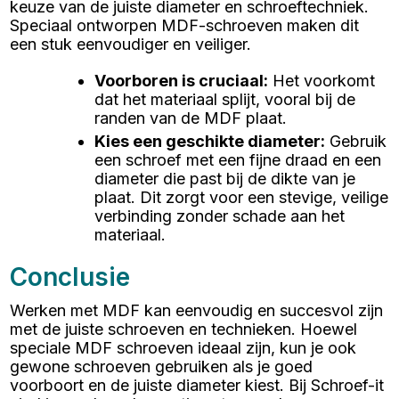
keuze van de juiste diameter en schroeftechniek.
Speciaal ontworpen MDF-schroeven maken dit
een stuk eenvoudiger en veiliger.
Voorboren is cruciaal
:
Het voorkomt
dat het materiaal splijt, vooral bij de
randen van de MDF plaat.
Kies een geschikte diameter
:
Gebruik
een schroef met een fijne draad en een
diameter die past bij de dikte van je
plaat. Dit zorgt voor een stevige, veilige
verbinding zonder schade aan het
materiaal.
Conclusie
Werken met MDF kan eenvoudig en succesvol zijn
met de juiste schroeven en technieken. Hoewel
speciale MDF schroeven ideaal zijn, kun je ook
gewone schroeven gebruiken als je goed
voorboort en de juiste diameter kiest. Bij Schroef-it