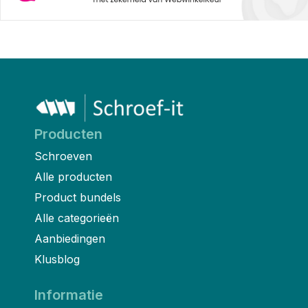
Producten
Schroeven
Alle producten
Product bundels
Alle categorieën
Aanbiedingen
Klusblog
Informatie