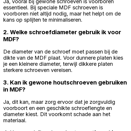
Ja, vooral bij gewone schroeven is voorboren
essentieel. Bij speciale MDF schroeven is
voorboren niet altijd nodig, maar het helpt om de
kans op splijten te minimaliseren.
2. Welke schroefdiameter gebruik ik voor
MDF?
De diameter van de schroef moet passen bij de
dikte van de MDF plaat. Voor dunnere platen kies
je een kleinere diameter, terwijl dikkere platen
sterkere schroeven vereisen.
3. Kan ik gewone houtschroeven gebruiken
in MDF?
Ja, dit kan, maar zorg ervoor dat je zorgvuldig
voorboort en een geschikte schroeflengte en
diameter kiest. Dit voorkomt schade aan het
materiaal.