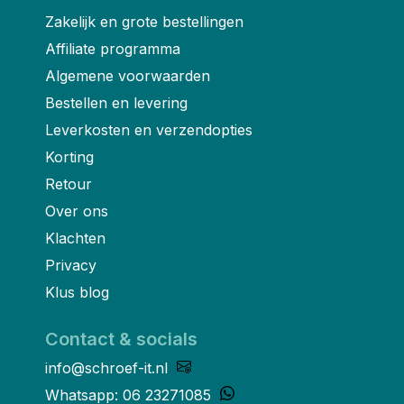
Zakelijk en grote bestellingen
Affiliate programma
Algemene voorwaarden
Bestellen en levering
Leverkosten en verzendopties
Korting
Retour
Over ons
Klachten
Privacy
Klus blog
Contact & socials
info@schroef-it.nl
Whatsapp: 06 23271085