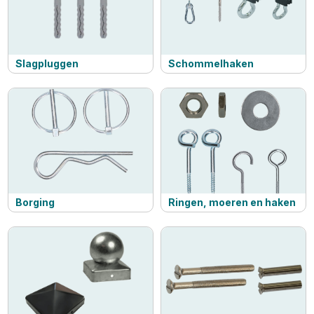
Slagpluggen
Schommelhaken
Borging
Ringen, moeren en haken