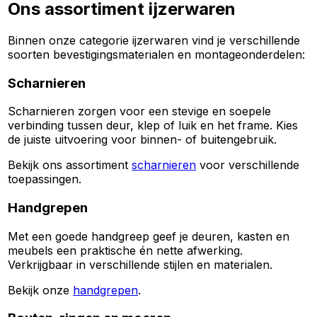
Ons assortiment ijzerwaren
Binnen onze categorie ijzerwaren vind je verschillende
soorten bevestigingsmaterialen en montageonderdelen:
Scharnieren
Scharnieren zorgen voor een stevige en soepele
verbinding tussen deur, klep of luik en het frame. Kies
de juiste uitvoering voor binnen- of buitengebruik.
Bekijk ons assortiment
scharnieren
voor verschillende
toepassingen.
Handgrepen
Met een goede handgreep geef je deuren, kasten en
meubels een praktische én nette afwerking.
Verkrijgbaar in verschillende stijlen en materialen.
Bekijk onze
handgrepen
.