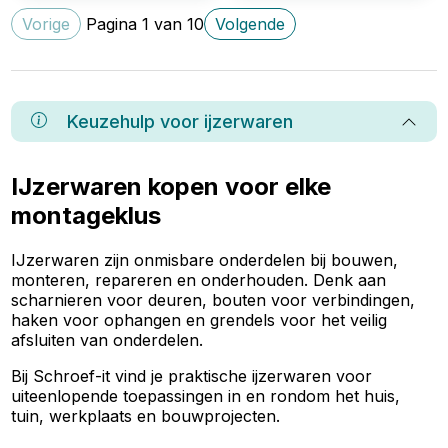
Vorige
Pagina
1
van
10
Volgende
Keuzehulp voor
ijzerwaren
IJzerwaren kopen voor elke
montageklus
IJzerwaren zijn onmisbare onderdelen bij bouwen,
monteren, repareren en onderhouden. Denk aan
scharnieren voor deuren, bouten voor verbindingen,
haken voor ophangen en grendels voor het veilig
afsluiten van onderdelen.
Bij Schroef-it vind je praktische ijzerwaren voor
uiteenlopende toepassingen in en rondom het huis,
tuin, werkplaats en bouwprojecten.