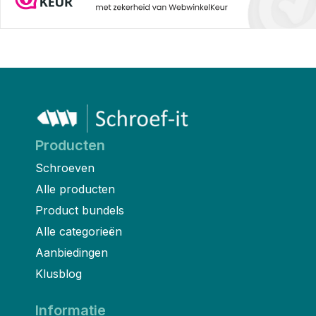
Producten
Schroeven
Alle producten
Product bundels
Alle categorieën
Aanbiedingen
Klusblog
Informatie