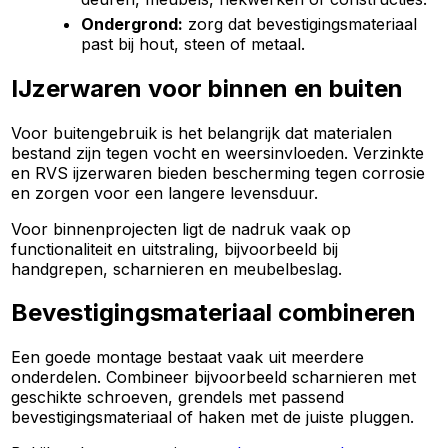
Ondergrond:
zorg dat bevestigingsmateriaal
past bij hout, steen of metaal.
IJzerwaren voor binnen en buiten
Voor buitengebruik is het belangrijk dat materialen
bestand zijn tegen vocht en weersinvloeden. Verzinkte
en RVS ijzerwaren bieden bescherming tegen corrosie
en zorgen voor een langere levensduur.
Voor binnenprojecten ligt de nadruk vaak op
functionaliteit en uitstraling, bijvoorbeeld bij
handgrepen, scharnieren en meubelbeslag.
Bevestigingsmateriaal combineren
Een goede montage bestaat vaak uit meerdere
onderdelen. Combineer bijvoorbeeld scharnieren met
geschikte schroeven, grendels met passend
bevestigingsmateriaal of haken met de juiste pluggen.