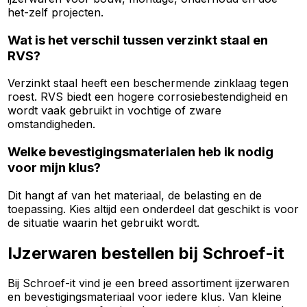
het-zelf projecten.
Wat is het verschil tussen verzinkt staal en
RVS?
Verzinkt staal heeft een beschermende zinklaag tegen
roest. RVS biedt een hogere corrosiebestendigheid en
wordt vaak gebruikt in vochtige of zware
omstandigheden.
Welke bevestigingsmaterialen heb ik nodig
voor mijn klus?
Dit hangt af van het materiaal, de belasting en de
toepassing. Kies altijd een onderdeel dat geschikt is voor
de situatie waarin het gebruikt wordt.
IJzerwaren bestellen bij Schroef-it
Bij Schroef-it vind je een breed assortiment ijzerwaren
en bevestigingsmateriaal voor iedere klus. Van kleine