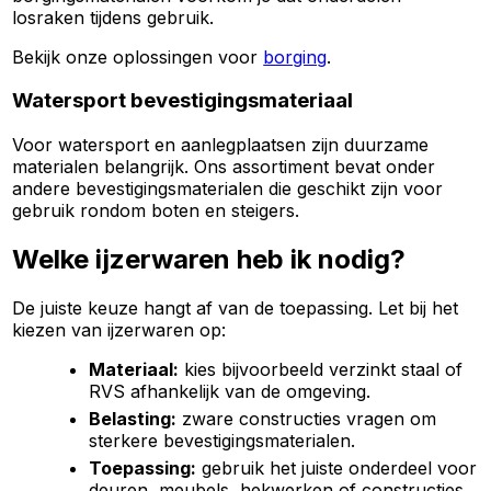
losraken tijdens gebruik.
Bekijk onze oplossingen voor
borging
.
Watersport bevestigingsmateriaal
Voor watersport en aanlegplaatsen zijn duurzame
materialen belangrijk. Ons assortiment bevat onder
andere bevestigingsmaterialen die geschikt zijn voor
gebruik rondom boten en steigers.
Welke ijzerwaren heb ik nodig?
De juiste keuze hangt af van de toepassing. Let bij het
kiezen van ijzerwaren op:
Materiaal:
kies bijvoorbeeld verzinkt staal of
RVS afhankelijk van de omgeving.
Belasting:
zware constructies vragen om
sterkere bevestigingsmaterialen.
Toepassing:
gebruik het juiste onderdeel voor
deuren, meubels, hekwerken of constructies.