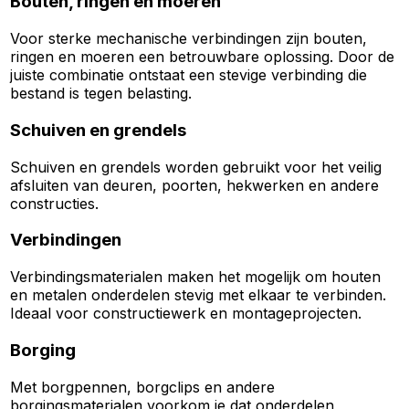
Bouten, ringen en moeren
Voor sterke mechanische verbindingen zijn bouten,
ringen en moeren een betrouwbare oplossing. Door de
juiste combinatie ontstaat een stevige verbinding die
bestand is tegen belasting.
Schuiven en grendels
Schuiven en grendels worden gebruikt voor het veilig
afsluiten van deuren, poorten, hekwerken en andere
constructies.
Verbindingen
Verbindingsmaterialen maken het mogelijk om houten
en metalen onderdelen stevig met elkaar te verbinden.
Ideaal voor constructiewerk en montageprojecten.
Borging
Met borgpennen, borgclips en andere
borgingsmaterialen voorkom je dat onderdelen