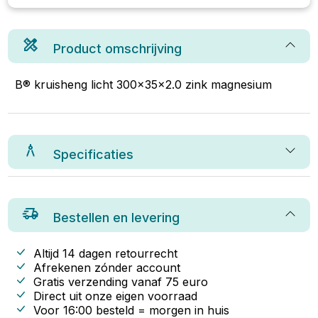
Product omschrijving
B® kruisheng licht 300x35x2.0 zink magnesium
Specificaties
Bestellen en levering
Altijd 14 dagen retourrecht
Afrekenen zónder account
Gratis verzending vanaf
75
euro
Direct uit onze eigen voorraad
Voor 16:00 besteld = morgen in huis