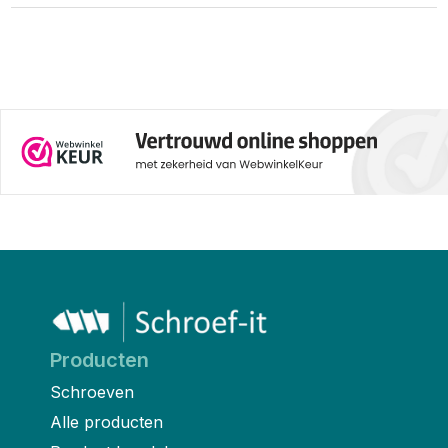
Producten
Schroeven
Alle producten