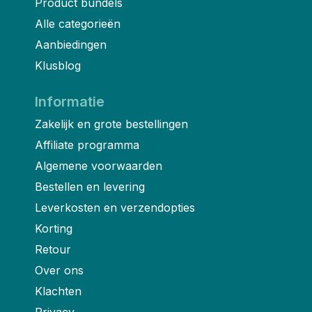
Product bundels
Alle categorieën
Aanbiedingen
Klusblog
Informatie
Zakelijk en grote bestellingen
Affiliate programma
Algemene voorwaarden
Bestellen en levering
Leverkosten en verzendopties
Korting
Retour
Over ons
Klachten
Privacy