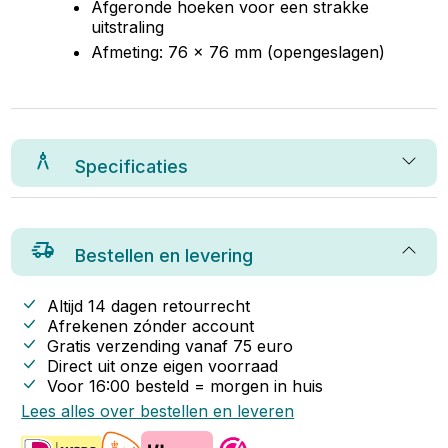
Afgeronde hoeken voor een strakke
uitstraling
Afmeting: 76 x 76 mm (opengeslagen)
Specificaties
Bestellen en levering
Altijd 14 dagen retourrecht
Afrekenen zónder account
Gratis verzending vanaf
75
euro
Direct uit onze eigen voorraad
Voor 16:00 besteld = morgen in huis
Lees alles over bestellen en leveren