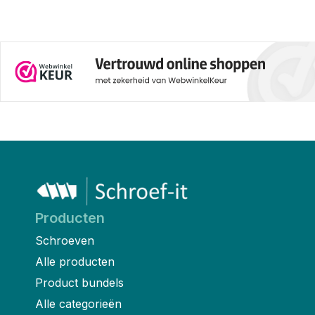
Producten
Schroeven
Alle producten
Product bundels
Alle categorieën