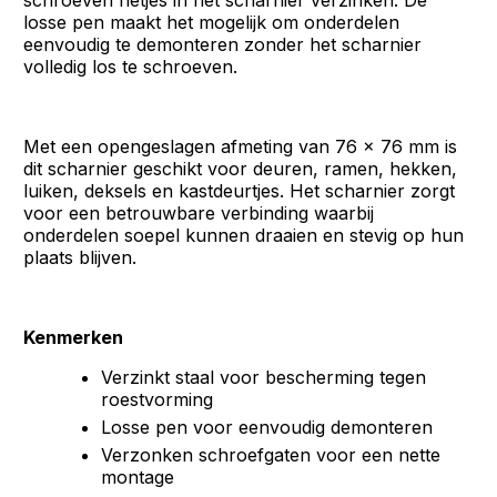
schroeven netjes in het scharnier verzinken. De
losse pen maakt het mogelijk om onderdelen
eenvoudig te demonteren zonder het scharnier
volledig los te schroeven.
Met een opengeslagen afmeting van 76 x 76 mm is
dit scharnier geschikt voor deuren, ramen, hekken,
luiken, deksels en kastdeurtjes. Het scharnier zorgt
voor een betrouwbare verbinding waarbij
onderdelen soepel kunnen draaien en stevig op hun
plaats blijven.
Kenmerken
Verzinkt staal voor bescherming tegen
roestvorming
Losse pen voor eenvoudig demonteren
Verzonken schroefgaten voor een nette
montage