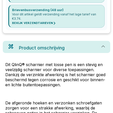
Brievenbusverzending (48 uur)
Voor dit artikel geldt verzending vanaf het lage tarief van
€
3.74
.
BEKIJK VERZENDTARIEVEN
Product omschrijving
Dit QlinQ® scharnier met losse pen is een stevig en
veelzijdig scharnier voor diverse toepassingen.
Dankzij de verzinkte afwerking is het scharnier goed
beschermd tegen corrosie en geschikt voor binnen-
en lichte buitentoepassingen.
De afgeronde hoeken en verzonken schroefgaten
zorgen voor een strakke afwerking, waarbij de