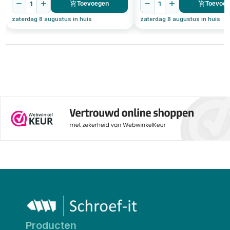
1
1
Toevoegen
Toevoe
zaterdag 8 augustus in huis
zaterdag 8 augustus in huis
Producten