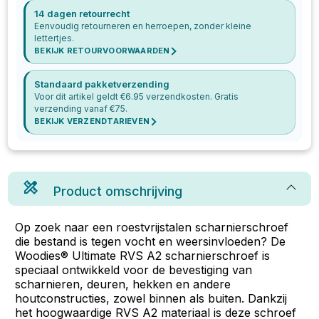
14 dagen retourrecht
Eenvoudig retourneren en herroepen, zonder kleine
lettertjes.
BEKIJK RETOURVOORWAARDEN
Standaard pakketverzending
Voor dit artikel geldt €
6.95
verzendkosten. Gratis
verzending vanaf €
75
.
BEKIJK VERZENDTARIEVEN
Product omschrijving
Op zoek naar een roestvrijstalen scharnierschroef
die bestand is tegen vocht en weersinvloeden? De
Woodies® Ultimate RVS A2 scharnierschroef is
speciaal ontwikkeld voor de bevestiging van
scharnieren, deuren, hekken en andere
houtconstructies, zowel binnen als buiten. Dankzij
het hoogwaardige RVS A2 materiaal is deze schroef