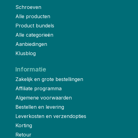
Schroeven
Alle producten
Product bundels
Alle categorieën
Aanbiedingen
Klusblog
Informatie
Zakelijk en grote bestellingen
Affiliate programma
Algemene voorwaarden
Bestellen en levering
Leverkosten en verzendopties
Korting
Retour