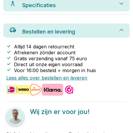
Specificaties
Bestellen en levering
Altijd 14 dagen retourrecht
Afrekenen zónder account
Gratis verzending vanaf
75
euro
Direct uit onze eigen voorraad
Voor 16:00 besteld = morgen in huis
Lees alles over bestellen en leveren
Wij zijn er voor jou!