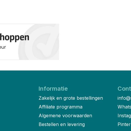
Informatie
Cont
Zakelijk en grote bestellingen
info@
Affiliate programma
Whats
Algemene voorwaarden
Insta
Bestellen en levering
Pinter