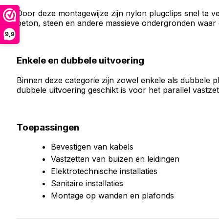
Door deze montagewijze zijn nylon plugclips snel te ve
beton, steen en andere massieve ondergronden waar eff
9,9
Enkele en dubbele uitvoering
Binnen deze categorie zijn zowel enkele als dubbele pl
dubbele uitvoering geschikt is voor het parallel vastze
Toepassingen
Bevestigen van kabels
Vastzetten van buizen en leidingen
Elektrotechnische installaties
Sanitaire installaties
Montage op wanden en plafonds