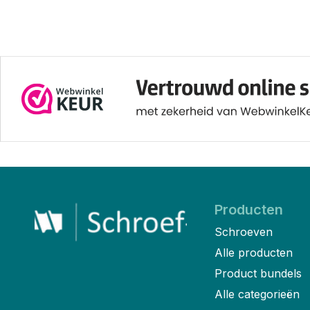
Producten
Schroeven
Alle producten
Product bundels
Alle categorieën