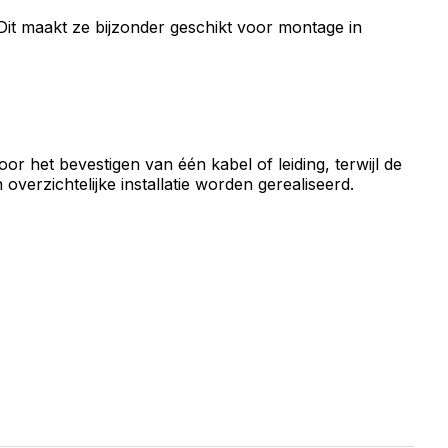
 Dit maakt ze bijzonder geschikt voor montage in
or het bevestigen van één kabel of leiding, terwijl de
overzichtelijke installatie worden gerealiseerd.