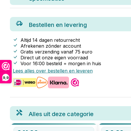
Bestellen en levering
Altijd 14 dagen retourrecht
Afrekenen zónder account
Gratis verzending vanaf
75
euro
Direct uit onze eigen voorraad
Voor 16:00 besteld = morgen in huis
Lees alles over bestellen en leveren
9,9
Alles uit deze categorie