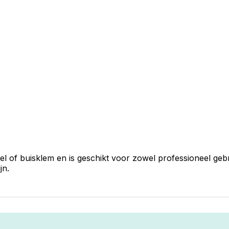
 of buisklem en is geschikt voor zowel professioneel gebru
jn.