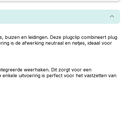
ls, buizen en leidingen. Deze plugclip combineert plug
ring is de afwerking neutraal en netjes, ideaal voor
ïntegreerde weerhaken. Dit zorgt voor een
enkele uitvoering is perfect voor het vastzetten van