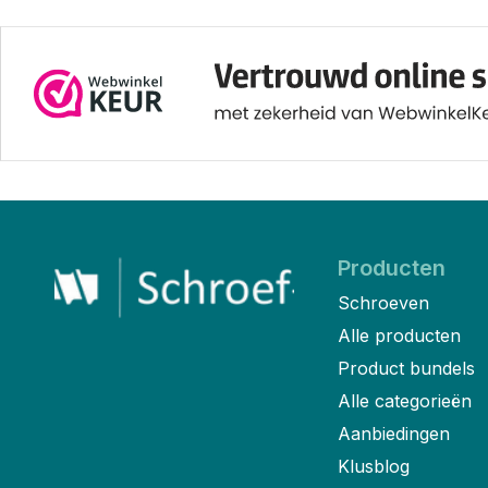
Producten
Schroeven
Alle producten
Product bundels
Alle categorieën
Aanbiedingen
Klusblog