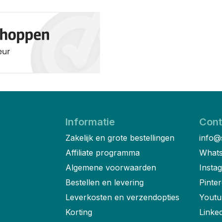
Informatie
Cont
Zakelijk en grote bestellingen
info@
Affiliate programma
Whats
Algemene voorwaarden
Insta
Bestellen en levering
Pinter
Leverkosten en verzendopties
Youtu
Korting
Linke