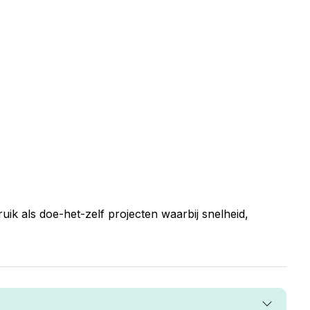
ik als doe-het-zelf projecten waarbij snelheid,