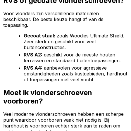
RVS of gecoate vlonderschroeven?
Voor vlonders zijn verschillende materialen
beschikbaar. De beste keuze hangt af van de
toepassing.
Gecoat staal:
zoals Woodies Ultimate Shield.
Zeer sterk en geschikt voor veel
buitenconstructies.
RVS A2:
geschikt voor de meeste houten
terrassen en standaard buitentoepassingen.
RVS A4:
aanbevolen voor agressieve
omstandigheden zoals kustgebieden, hardhout
of toepassingen met veel vocht.
Moet ik vlonderschroeven
voorboren?
Veel moderne vlonderschroeven hebben een scherpe
punt waardoor voorboren vaak niet nodig is. Bij
hardhout is voorboren echter sterk aan te raden om