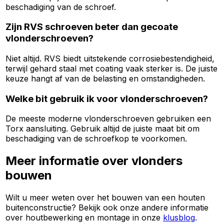
beschadiging van de schroef.
Zijn RVS schroeven beter dan gecoate
vlonderschroeven?
Niet altijd. RVS biedt uitstekende corrosiebestendigheid,
terwijl gehard staal met coating vaak sterker is. De juiste
keuze hangt af van de belasting en omstandigheden.
Welke bit gebruik ik voor vlonderschroeven?
De meeste moderne vlonderschroeven gebruiken een
Torx aansluiting. Gebruik altijd de juiste maat bit om
beschadiging van de schroefkop te voorkomen.
Meer informatie over vlonders
bouwen
Wilt u meer weten over het bouwen van een houten
buitenconstructie? Bekijk ook onze andere informatie
over houtbewerking en montage in onze
klusblog
.