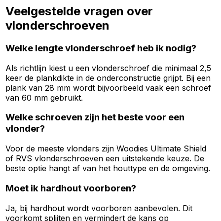
Veelgestelde vragen over
vlonderschroeven
Welke lengte vlonderschroef heb ik nodig?
Als richtlijn kiest u een vlonderschroef die minimaal 2,5
keer de plankdikte in de onderconstructie grijpt. Bij een
plank van 28 mm wordt bijvoorbeeld vaak een schroef
van 60 mm gebruikt.
Welke schroeven zijn het beste voor een
vlonder?
Voor de meeste vlonders zijn Woodies Ultimate Shield
of RVS vlonderschroeven een uitstekende keuze. De
beste optie hangt af van het houttype en de omgeving.
Moet ik hardhout voorboren?
Ja, bij hardhout wordt voorboren aanbevolen. Dit
voorkomt splijten en vermindert de kans op