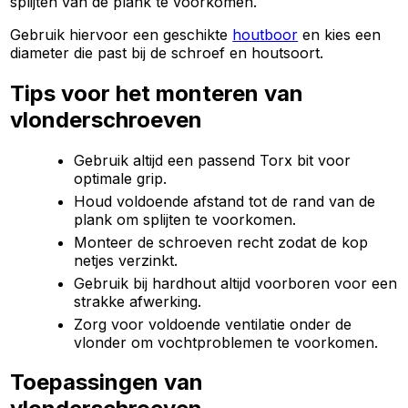
splijten van de plank te voorkomen.
Gebruik hiervoor een geschikte
houtboor
en kies een
diameter die past bij de schroef en houtsoort.
Tips voor het monteren van
vlonderschroeven
Gebruik altijd een passend Torx bit voor
optimale grip.
Houd voldoende afstand tot de rand van de
plank om splijten te voorkomen.
Monteer de schroeven recht zodat de kop
netjes verzinkt.
Gebruik bij hardhout altijd voorboren voor een
strakke afwerking.
Zorg voor voldoende ventilatie onder de
vlonder om vochtproblemen te voorkomen.
Toepassingen van