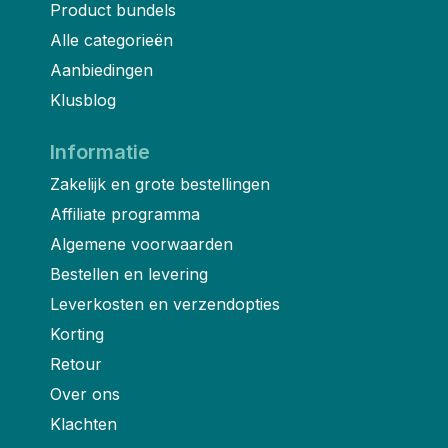
Product bundels
Alle categorieën
Aanbiedingen
Klusblog
Informatie
Zakelijk en grote bestellingen
Affiliate programma
Algemene voorwaarden
Bestellen en levering
Leverkosten en verzendopties
Korting
Retour
Over ons
Klachten