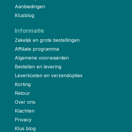
Aanbiedingen
Klusblog
Informatie
Zakelijk en grote bestellingen
Affiliate programma
Algemene voorwaarden
Bestellen en levering
Leverkosten en verzendopties
Korting
Retour
Over ons
Klachten
Privacy
Klus blog