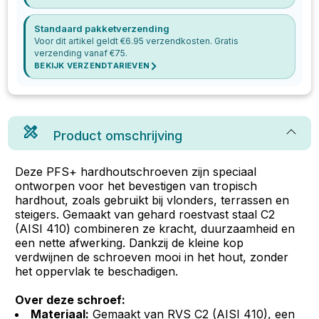
Standaard pakketverzending
Voor dit artikel geldt €
6.95
verzendkosten. Gratis
verzending vanaf €
75
.
BEKIJK VERZENDTARIEVEN
Product omschrijving
Deze PFS+ hardhoutschroeven zijn speciaal
ontworpen voor het bevestigen van tropisch
hardhout, zoals gebruikt bij vlonders, terrassen en
steigers. Gemaakt van gehard roestvast staal C2
(AISI 410) combineren ze kracht, duurzaamheid en
een nette afwerking. Dankzij de kleine kop
verdwijnen de schroeven mooi in het hout, zonder
het oppervlak te beschadigen.
Over deze schroef:
Materiaal:
Gemaakt van RVS C2 (AISI 410), een