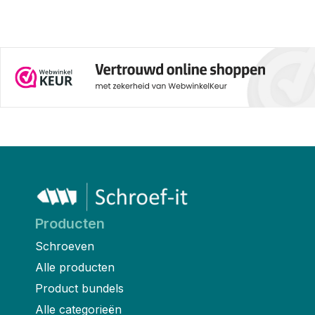
Producten
Schroeven
Alle producten
Product bundels
Alle categorieën