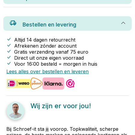
Bestellen en levering
Altijd 14 dagen retourrecht
Afrekenen zónder account
Gratis verzending vanaf
75
euro
Direct uit onze eigen voorraad
Voor 16:00 besteld = morgen in huis
Lees alles over bestellen en leveren
Wij zijn er voor jou!
Bij Schroef-it sta jij voorop. Topkwaliteit, scherpe