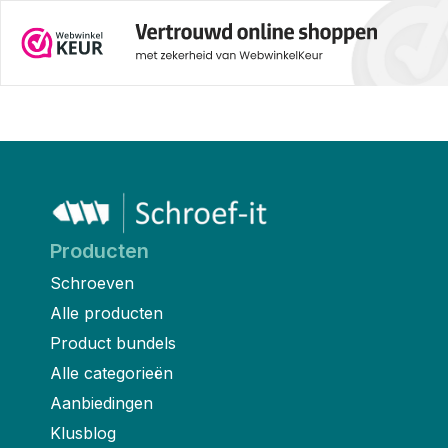
Producten
Schroeven
Alle producten
Product bundels
Alle categorieën
Aanbiedingen
Klusblog