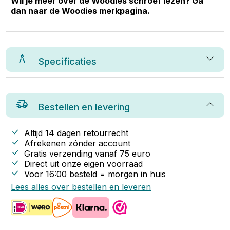
Wil je meer over de Woodies schroef lezen? Ga
dan naar de Woodies merkpagina.
Specificaties
Bestellen en levering
Altijd 14 dagen retourrecht
Afrekenen zónder account
Gratis verzending vanaf
75
euro
Direct uit onze eigen voorraad
Voor 16:00 besteld = morgen in huis
Lees alles over bestellen en leveren