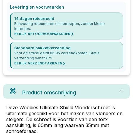
Levering en voorwaarden
14 dagen retourrecht
Eenvoudig retourneren en herroepen, zonder kleine
lettertjes.
BEKIJK RETOURVOORWAARDEN
Standaard pakketverzending
Voor dit artikel geldt €
6.95
verzendkosten. Gratis
verzending vanaf €
75
.
BEKIJK VERZENDTARIEVEN
Product omschrijving
Deze Woodies Ultimate Shield Vlonderschroef is
uitermate geschikt voor het maken van vlonders en
steigers. De schroef is voorzien van een torx
aansluiting, is 60mm lang waarvan 35mm met
schroefdraad.