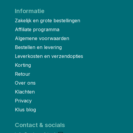
Informatie
Zakelijk en grote bestellingen
Affiliate programma
Algemene voorwaarden
Bestellen en levering
Leverkosten en verzendopties
Korting
Retour
Over ons
Klachten
Privacy
Klus blog
Contact & socials