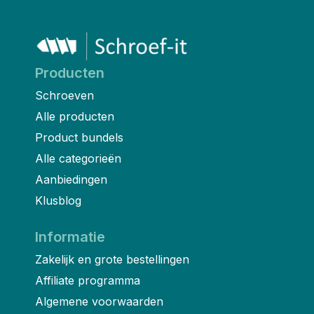
Producten
Schroeven
Alle producten
Product bundels
Alle categorieën
Aanbiedingen
Klusblog
Informatie
Zakelijk en grote bestellingen
Affiliate programma
Algemene voorwaarden