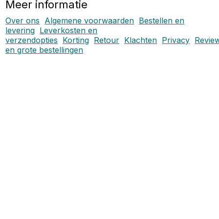
Meer informatie
Over ons
Algemene voorwaarden
Bestellen en
levering
Leverkosten en
verzendopties
Korting
Retour
Klachten
Privacy
Revie
en grote bestellingen