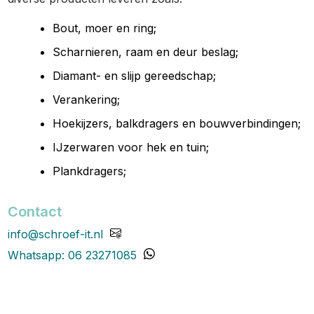
Bout, moer en ring;
Scharnieren, raam en deur beslag;
Diamant- en slijp gereedschap;
Verankering;
Hoekijzers, balkdragers en bouwverbindingen;
IJzerwaren voor hek en tuin;
Plankdragers;
Contact
info@schroef-it.nl
Whatsapp: 06 23271085