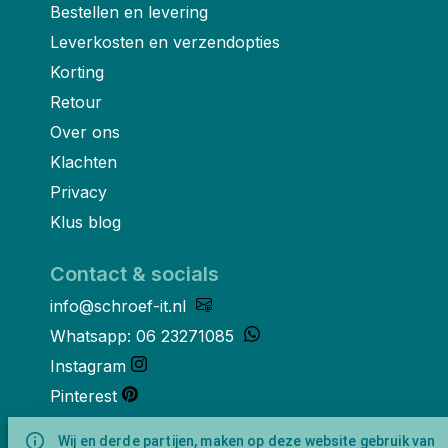
Bestellen en levering
Leverkosten en verzendopties
Korting
Retour
Over ons
Klachten
Privacy
Klus blog
Contact & socials
info@schroef-it.nl
Whatsapp: 06 23271085
Instagram
Pinterest
Youtube
Wij en derde partijen, maken op deze website gebruik van