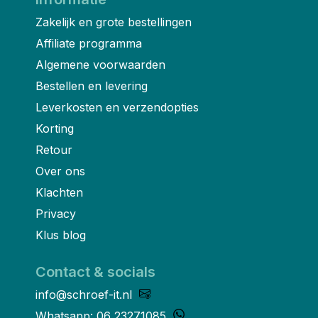
Zakelijk en grote bestellingen
Affiliate programma
Algemene voorwaarden
Bestellen en levering
Leverkosten en verzendopties
Korting
Retour
Over ons
Klachten
Privacy
Klus blog
Contact & socials
info@schroef-it.nl
Whatsapp: 06 23271085