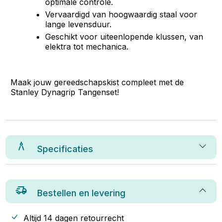
optimale controle.
Vervaardigd van hoogwaardig staal voor
lange levensduur.
Geschikt voor uiteenlopende klussen, van
elektra tot mechanica.
Maak jouw gereedschapskist compleet met de
Stanley Dynagrip Tangenset!
Specificaties
Bestellen en levering
Altijd 14 dagen retourrecht