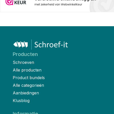
Producten
Schroeven
Alle producten
Product bundels
Alle categorieën
Aanbiedingen
Klusblog
Informatie