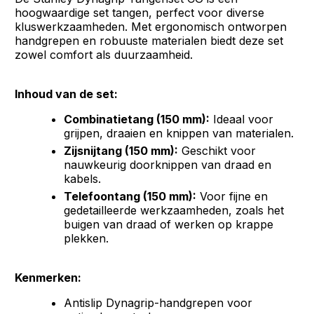
hoogwaardige set tangen, perfect voor diverse
kluswerkzaamheden. Met ergonomisch ontworpen
handgrepen en robuuste materialen biedt deze set
zowel comfort als duurzaamheid.
Inhoud van de set:
Combinatietang (150 mm):
Ideaal voor
grijpen, draaien en knippen van materialen.
Zijsnijtang (150 mm):
Geschikt voor
nauwkeurig doorknippen van draad en
kabels.
Telefoontang (150 mm):
Voor fijne en
gedetailleerde werkzaamheden, zoals het
buigen van draad of werken op krappe
plekken.
Kenmerken:
Antislip Dynagrip-handgrepen voor