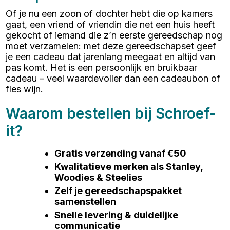
Of je nu een zoon of dochter hebt die op kamers
gaat, een vriend of vriendin die net een huis heeft
gekocht of iemand die z’n eerste gereedschap nog
moet verzamelen: met deze gereedschapset geef
je een cadeau dat jarenlang meegaat en altijd van
pas komt. Het is een persoonlijk en bruikbaar
cadeau – veel waardevoller dan een cadeaubon of
fles wijn.
Waarom bestellen bij Schroef-
it?
Gratis verzending vanaf €50
Kwalitatieve merken als Stanley,
Woodies & Steelies
Zelf je gereedschapspakket
samenstellen
Snelle levering & duidelijke
communicatie