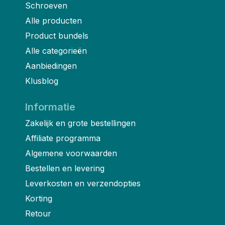
Schroeven
Alle producten
Product bundels
Alle categorieën
Aanbiedingen
Klusblog
Informatie
Zakelijk en grote bestellingen
Affiliate programma
Algemene voorwaarden
Bestellen en levering
Leverkosten en verzendopties
Korting
Retour