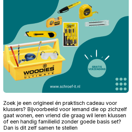
Zoek je een origineel én praktisch cadeau voor
klussers? Bijvoorbeeld voor iemand die op zichzelf
gaat wonen, een vriend die graag wil leren klussen
of een handig familielid zonder goede basis set?
Dan is dit zelf samen te stellen