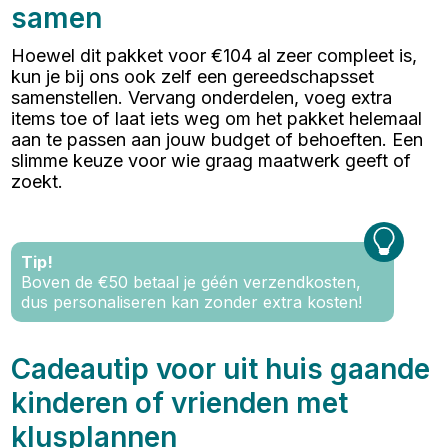
samen
Hoewel dit pakket voor €104 al zeer compleet is,
kun je bij ons ook zelf een gereedschapsset
samenstellen. Vervang onderdelen, voeg extra
items toe of laat iets weg om het pakket helemaal
aan te passen aan jouw budget of behoeften. Een
slimme keuze voor wie graag maatwerk geeft of
zoekt.
Tip!
Boven de €50 betaal je géén verzendkosten,
dus personaliseren kan zonder extra kosten!
Cadeautip voor uit huis gaande
kinderen of vrienden met
klusplannen