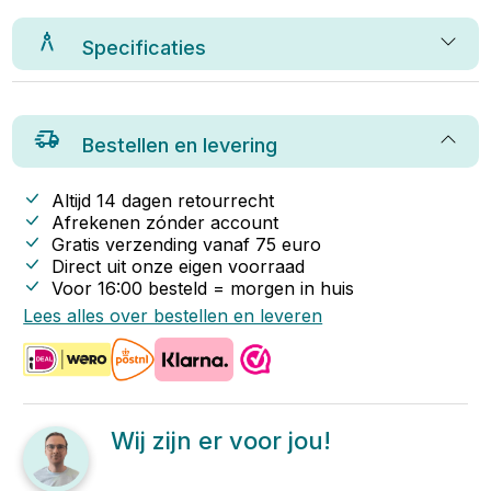
Specificaties
Bestellen en levering
Altijd 14 dagen retourrecht
Afrekenen zónder account
Gratis verzending vanaf
75
euro
Direct uit onze eigen voorraad
Voor 16:00 besteld = morgen in huis
Lees alles over bestellen en leveren
Wij zijn er voor jou!