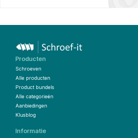
Producten
Schroeven
Alle producten
Product bundels
Alle categorieën
Aanbiedingen
Klusblog
Informatie