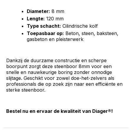
Diameter:
8 mm
Lengte:
120 mm
Type schacht:
Cilindrische kolf
Toepasbaar op:
Beton, steen, baksteen,
gasbeton en pleisterwerk
Dankzij de duurzame constructie en scherpe
boorpunt zorgt deze steenboor 8mm voor een
snelle en nauwkeurige boring zonder onnodige
slijtage. Geschikt voor zowel doe-het-zelvers als
professionals die op zoek zijn naar een efficiënte en
sterke steenboor.
Bestel nu en ervaar de kwaliteit van Diager®!