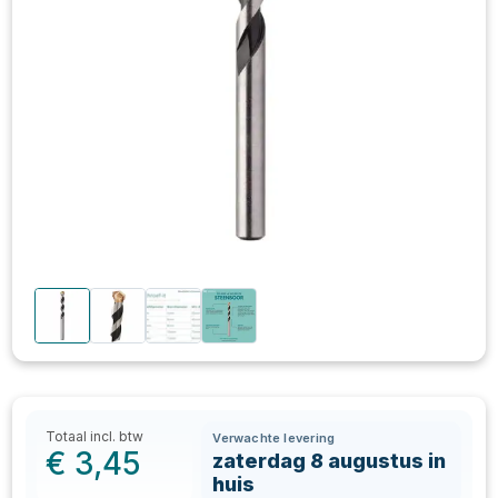
Totaal incl. btw
Verwachte levering
€
3,45
zaterdag 8 augustus in
huis