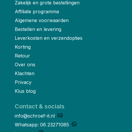
Zakelijk en grote bestellingen
Affiliate programma
Algemene voorwaarden
Bestellen en levering
Leverkosten en verzendopties
Korting
Retour
Over ons
Klachten
Privacy
Klus blog
Contact & socials
info@schroef-it.nl
Whatsapp: 06 23271085