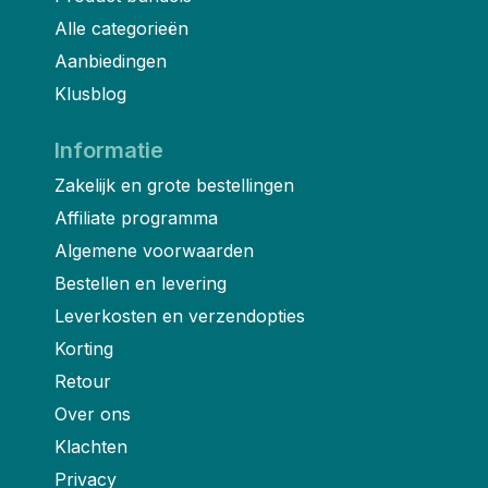
Alle categorieën
Aanbiedingen
Klusblog
Informatie
Zakelijk en grote bestellingen
Affiliate programma
Algemene voorwaarden
Bestellen en levering
Leverkosten en verzendopties
Korting
Retour
Over ons
Klachten
Privacy