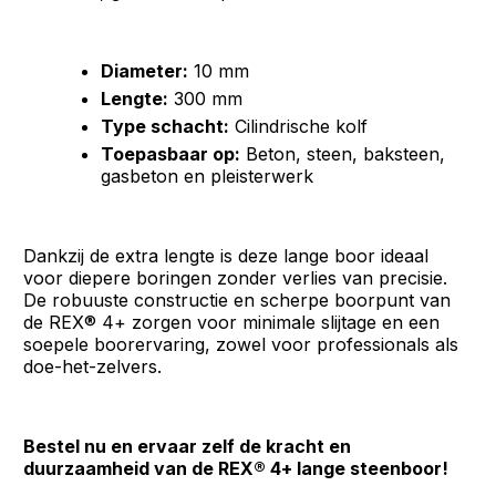
Diameter:
10 mm
Lengte:
300 mm
Type schacht:
Cilindrische kolf
Toepasbaar op:
Beton, steen, baksteen,
gasbeton en pleisterwerk
Dankzij de extra lengte is deze lange boor ideaal
voor diepere boringen zonder verlies van precisie.
De robuuste constructie en scherpe boorpunt van
de REX® 4+ zorgen voor minimale slijtage en een
soepele boorervaring, zowel voor professionals als
doe-het-zelvers.
Bestel nu en ervaar zelf de kracht en
duurzaamheid van de REX® 4+ lange steenboor!