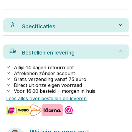
Specificaties
Bestellen en levering
Altijd 14 dagen retourrecht
Afrekenen zónder account
Gratis verzending vanaf
75
euro
Direct uit onze eigen voorraad
Voor 16:00 besteld = morgen in huis
Lees alles over bestellen en leveren