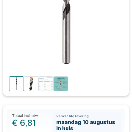
Totaal incl. btw
Verwachte levering
€
6,81
maandag 10 augustus
in huis