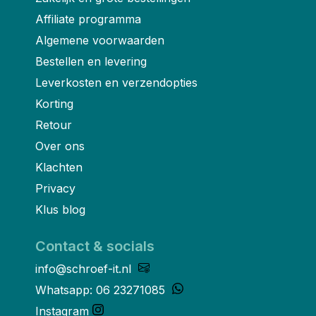
Affiliate programma
Algemene voorwaarden
Bestellen en levering
Leverkosten en verzendopties
Korting
Retour
Over ons
Klachten
Privacy
Klus blog
Contact & socials
info@schroef-it.nl
Whatsapp: 06 23271085
Instagram