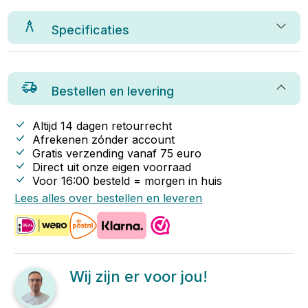
Specificaties
Bestellen en levering
Altijd 14 dagen retourrecht
Afrekenen zónder account
Gratis verzending vanaf
75
euro
Direct uit onze eigen voorraad
Voor 16:00 besteld = morgen in huis
Lees alles over bestellen en leveren
Wij zijn er voor jou!