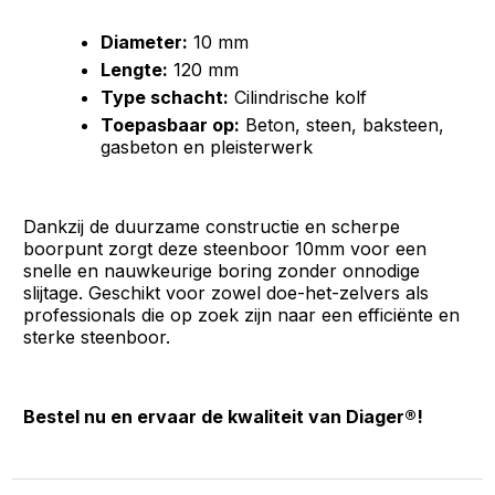
Diameter:
10 mm
Lengte:
120 mm
Type schacht:
Cilindrische kolf
Toepasbaar op:
Beton, steen, baksteen,
gasbeton en pleisterwerk
Dankzij de duurzame constructie en scherpe
boorpunt zorgt deze steenboor 10mm voor een
snelle en nauwkeurige boring zonder onnodige
slijtage. Geschikt voor zowel doe-het-zelvers als
professionals die op zoek zijn naar een efficiënte en
sterke steenboor.
Bestel nu en ervaar de kwaliteit van Diager®!