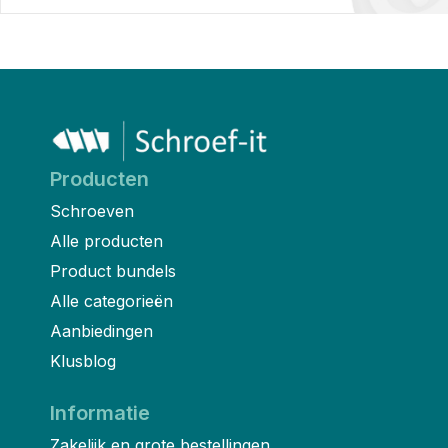
Producten
Schroeven
Alle producten
Product bundels
Alle categorieën
Aanbiedingen
Klusblog
Informatie
Zakelijk en grote bestellingen