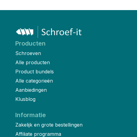
Producten
Schroeven
Alle producten
Product bundels
Alle categorieën
Aanbiedingen
Klusblog
Informatie
Zakelijk en grote bestellingen
Affiliate programma