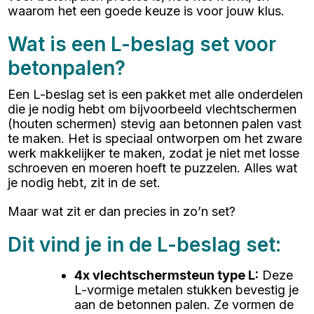
waarom het een goede keuze is voor jouw klus.
Wat is een L-beslag set voor
betonpalen?
Een L-beslag set is een pakket met alle onderdelen
die je nodig hebt om bijvoorbeeld vlechtschermen
(houten schermen) stevig aan betonnen palen vast
te maken. Het is speciaal ontworpen om het zware
werk makkelijker te maken, zodat je niet met losse
schroeven en moeren hoeft te puzzelen. Alles wat
je nodig hebt, zit in de set.
Maar wat zit er dan precies in zo’n set?
Dit vind je in de L-beslag set:
4x vlechtschermsteun type L
:
Deze
L-vormige metalen stukken bevestig je
aan de betonnen palen. Ze vormen de