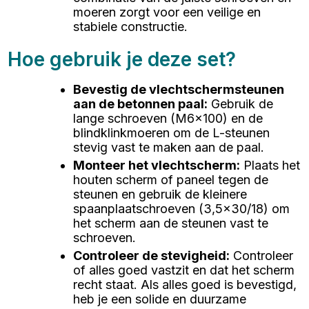
moeren zorgt voor een veilige en
stabiele constructie.
Hoe gebruik je deze set?
Bevestig de vlechtschermsteunen
aan de betonnen paal
:
Gebruik de
lange schroeven (M6x100) en de
blindklinkmoeren om de L-steunen
stevig vast te maken aan de paal.
Monteer het vlechtscherm
:
Plaats het
houten scherm of paneel tegen de
steunen en gebruik de kleinere
spaanplaatschroeven (3,5x30/18) om
het scherm aan de steunen vast te
schroeven.
Controleer de stevigheid
:
Controleer
of alles goed vastzit en dat het scherm
recht staat. Als alles goed is bevestigd,
heb je een solide en duurzame