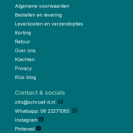
Algemene voorwaarden
Bestellen en levering
Leverkosten en verzendopties
Korting
Retour
Over ons
Klachten
Privacy
Klus blog
Contact & socials
info@schroef-it.nl
Whatsapp: 06 23271085
Instagram
Pinterest