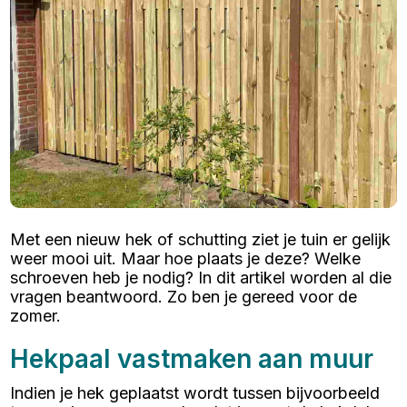
Met een nieuw hek of schutting ziet je tuin er gelijk
weer mooi uit. Maar hoe plaats je deze? Welke
schroeven heb je nodig? In dit artikel worden al die
vragen beantwoord. Zo ben je gereed voor de
zomer.
Hekpaal vastmaken aan muur
Indien je hek geplaatst wordt tussen bijvoorbeeld