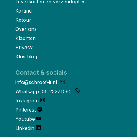
Leverkosten en verzendopties
Korting
Retour
Over ons
Klachten
Privacy
Klus blog
Contact & socials
info@schroef-it.nl
Whatsapp: 06 23271085
Instagram
Pinterest
Youtube
Linkedin