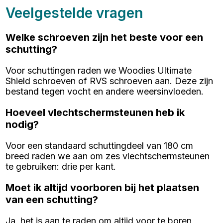
Veelgestelde vragen
Welke schroeven zijn het beste voor een
schutting?
Voor schuttingen raden we Woodies Ultimate
Shield schroeven of RVS schroeven aan. Deze zijn
bestand tegen vocht en andere weersinvloeden.
Hoeveel vlechtschermsteunen heb ik
nodig?
Voor een standaard schuttingdeel van 180 cm
breed raden we aan om zes vlechtschermsteunen
te gebruiken: drie per kant.
Moet ik altijd voorboren bij het plaatsen
van een schutting?
Ja, het is aan te raden om altijd voor te boren,