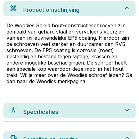
Product omschrijving
De Woodies Shield hout-constructieschroeven zijn
gemaakt van gehard staal en vervolgens voorzien
van een milieuvriendelijke EP5 coating. Hierdoor zijn
de schroeven veel sterker en duurzamer dan RVS
schroeven. De EP5 coating is corrosie (roest)
bestendig en bestand tegen slijtage, krassen en
andere mogelijke beschadigingen. De schroef heeft
een speciale kop waardoor deze mooi in het hout
trekt. Wil je meer over de Woodies schroef lezen? Ga
dan naar de Woodies merkpagina.
Specificaties