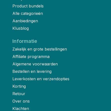
Product bundels
Alle categorieën
Aanbiedingen
Klusblog
Informatie
Zakelijk en grote bestellingen
Affiliate programma
Algemene voorwaarden
Bestellen en levering
Leverkosten en verzendopties
Korting
Retour
Over ons
Klachten