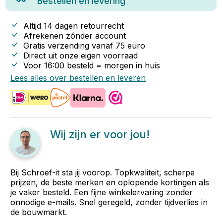
Bestellen en levering
Altijd 14 dagen retourrecht
Afrekenen zónder account
Gratis verzending vanaf
75
euro
Direct uit onze eigen voorraad
Voor 16:00 besteld = morgen in huis
Lees alles over bestellen en leveren
Wij zijn er voor jou!
Bij Schroef-it sta jij voorop. Topkwaliteit, scherpe
prijzen, de beste merken en oplopende kortingen als
je vaker besteld. Een fijne winkelervaring zonder
onnodige e-mails. Snel geregeld, zonder tijdverlies in
de bouwmarkt.