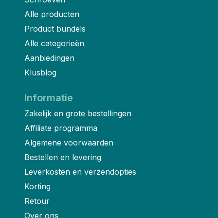
Alle producten
Product bundels
Alle categorieën
Aanbiedingen
Klusblog
Informatie
Zakelijk en grote bestellingen
Affiliate programma
Algemene voorwaarden
Bestellen en levering
Leverkosten en verzendopties
Korting
Retour
Over ons