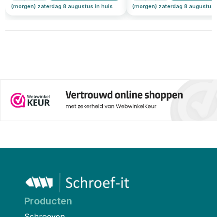
(morgen) zaterdag 8 augustus in huis
(morgen) zaterdag 8 augustus 
Producten
Schroeven