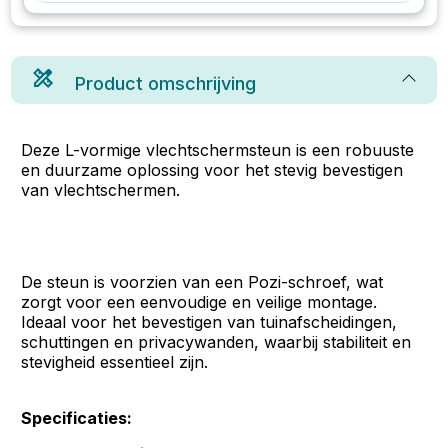
Product omschrijving
Deze L-vormige vlechtschermsteun is een robuuste
en duurzame oplossing voor het stevig bevestigen
van vlechtschermen.
De steun is voorzien van een Pozi-schroef, wat
zorgt voor een eenvoudige en veilige montage.
Ideaal voor het bevestigen van tuinafscheidingen,
schuttingen en privacywanden, waarbij stabiliteit en
stevigheid essentieel zijn.
Specificaties: