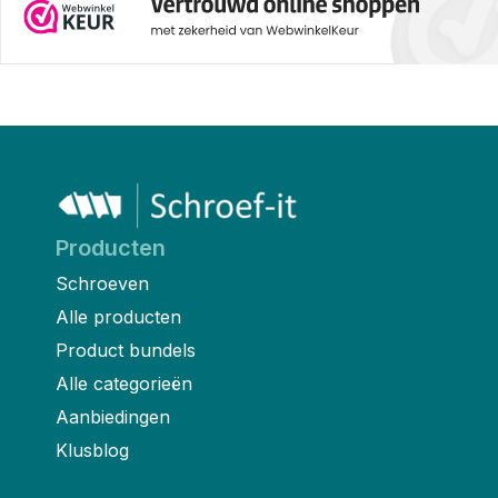
Producten
Schroeven
Alle producten
Product bundels
Alle categorieën
Aanbiedingen
Klusblog