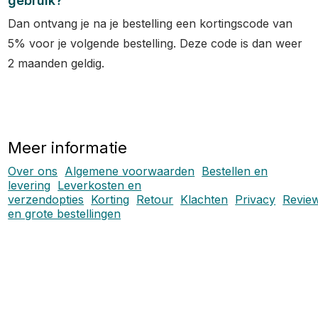
gebruik?
Dan ontvang je na je bestelling een kortingscode van
5% voor je volgende bestelling. Deze code is dan weer
2 maanden geldig.
Meer informatie
Over ons
Algemene voorwaarden
Bestellen en
levering
Leverkosten en
verzendopties
Korting
Retour
Klachten
Privacy
Revie
en grote bestellingen