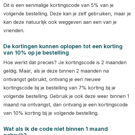
Dit is een eenmalige kortingscode van 5% van je
volgende bestelling. Deze kan je zelf gebruiken, maar je
kan deze natuurlijk ook weggeven aan een van je
vrienden.
De kortingen kunnen oplopen tot een korting
van 10% op je bestelling
Hoe werkt dat precies? Je kortingscode is 2 maanden
geldig. Maar, als je deze binnen 2 maanden na
ontvangst gebruikt, ontvang je een nieuwe
kortingscode bij je bestelling van 7% korting bij je
volgende bestelling. Gebruik je ook deze weer binnen 1
maand na ontvangst, dan ontvang je een kortingscode
van 10% korting bij je volgende bestelling.
Wat als ik de code niet binnen 1 maand