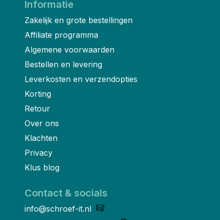
Informatie
Zakelijk en grote bestellingen
Affiliate programma
Algemene voorwaarden
Bestellen en levering
Leverkosten en verzendopties
Korting
Retour
Over ons
Klachten
Privacy
Klus blog
Contact & socials
info@schroef-it.nl