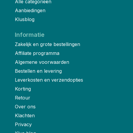
Alle categorieën
Aanbiedingen
Klusblog
Informatie
Zakelijk en grote bestellingen
Affiliate programma
Algemene voorwaarden
Bestellen en levering
Leverkosten en verzendopties
Korting
Retour
Over ons
Klachten
Privacy