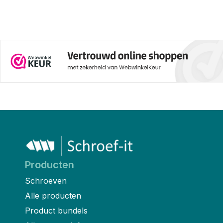
Producten
Schroeven
Alle producten
Product bundels