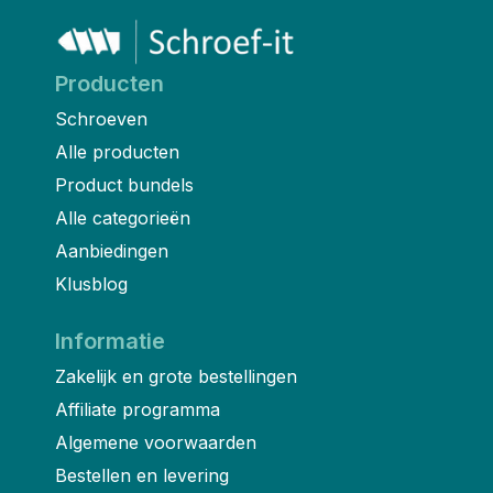
Producten
Schroeven
Alle producten
Product bundels
Alle categorieën
Aanbiedingen
Klusblog
Informatie
Zakelijk en grote bestellingen
Affiliate programma
Algemene voorwaarden
Bestellen en levering