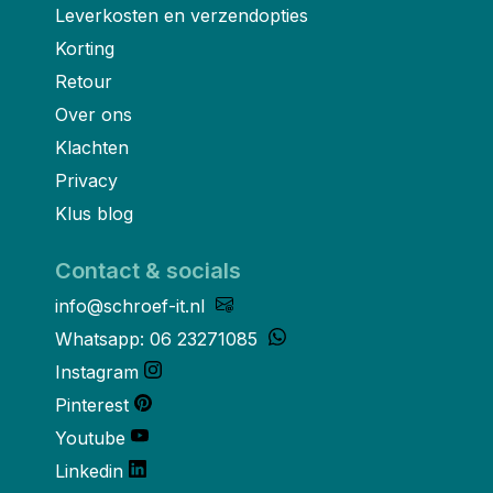
Leverkosten en verzendopties
Korting
Retour
Over ons
Klachten
Privacy
Klus blog
Contact & socials
info@schroef-it.nl
Whatsapp: 06 23271085
Instagram
Pinterest
Youtube
Linkedin