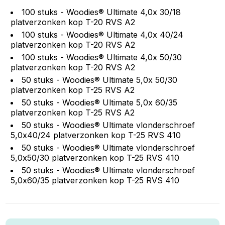
100 stuks - Woodies® Ultimate 4,0x 30/18
platverzonken kop T-20 RVS A2
100 stuks - Woodies® Ultimate 4,0x 40/24
platverzonken kop T-20 RVS A2
100 stuks - Woodies® Ultimate 4,0x 50/30
platverzonken kop T-20 RVS A2
50 stuks - Woodies® Ultimate 5,0x 50/30
platverzonken kop T-25 RVS A2
50 stuks - Woodies® Ultimate 5,0x 60/35
platverzonken kop T-25 RVS A2
50 stuks - Woodies® Ultimate vlonderschroef
5,0x40/24 platverzonken kop T-25 RVS 410
50 stuks - Woodies® Ultimate vlonderschroef
5,0x50/30 platverzonken kop T-25 RVS 410
50 stuks - Woodies® Ultimate vlonderschroef
5,0x60/35 platverzonken kop T-25 RVS 410