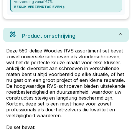
verzending vanaf €
75
.
BEKIJK VERZENDTARIEVEN
Product omschrijving
Deze 550-delige Woodies RVS assortiment set bevat
zowel universele schroeven als vlonderschroeven,
wat het de perfecte keuze maakt voor elke klusser.
ankzij de diversiteit aan schroeven in verschillende
maten bent u altijd voorbereid op elke situatie, of het
nu gaat om een groot project of een kleine reparatie.
De hoogwaardige RVS-schroeven bieden uitstekende
roestbestendigheid en duurzaamheid, waardoor uw
constructies stevig en langdurig beschermd zijn.
Kortom, deze set is een must-have voor zowel
professionals als doe-het-zelvers die kwaliteit en
veelzijdigheid waarderen.
De set bevat: