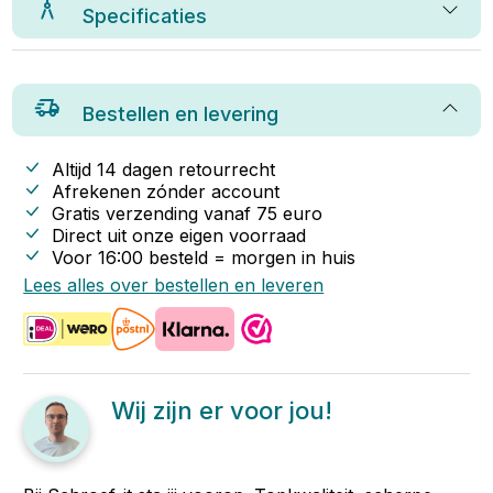
Specificaties
Bestellen en levering
Altijd 14 dagen retourrecht
Afrekenen zónder account
Gratis verzending vanaf
75
euro
Direct uit onze eigen voorraad
Voor 16:00 besteld = morgen in huis
Lees alles over bestellen en leveren
Wij zijn er voor jou!