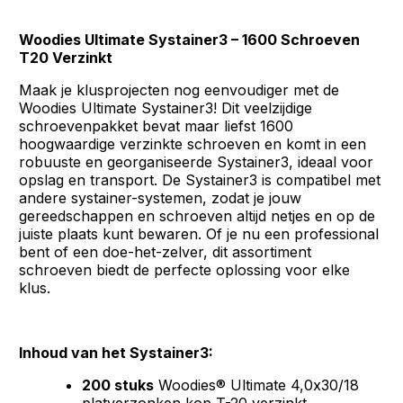
Woodies Ultimate Systainer3 – 1600 Schroeven
T20 Verzinkt
Maak je klusprojecten nog eenvoudiger met de
Woodies Ultimate Systainer3! Dit veelzijdige
schroevenpakket bevat maar liefst 1600
hoogwaardige verzinkte schroeven en komt in een
robuuste en georganiseerde Systainer3, ideaal voor
opslag en transport. De Systainer3 is compatibel met
andere systainer-systemen, zodat je jouw
gereedschappen en schroeven altijd netjes en op de
juiste plaats kunt bewaren. Of je nu een professional
bent of een doe-het-zelver, dit assortiment
schroeven biedt de perfecte oplossing voor elke
klus.
Inhoud van het Systainer3:
200 stuks
Woodies® Ultimate 4,0x30/18