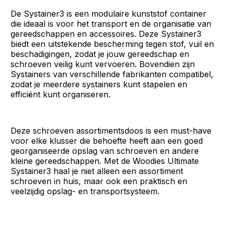
De Systainer3 is een modulaire kunststof container
die ideaal is voor het transport en de organisatie van
gereedschappen en accessoires. Deze Systainer3
biedt een uitstekende bescherming tegen stof, vuil en
beschadigingen, zodat je jouw gereedschap en
schroeven veilig kunt vervoeren. Bovendien zijn
Systainers van verschillende fabrikanten compatibel,
zodat je meerdere systainers kunt stapelen en
efficiënt kunt organiseren.
Deze schroeven assortimentsdoos is een must-have
voor elke klusser die behoefte heeft aan een goed
georganiseerde opslag van schroeven en andere
kleine gereedschappen. Met de Woodies Ultimate
Systainer3 haal je niet alleen een assortiment
schroeven in huis, maar ook een praktisch en
veelzijdig opslag- en transportsysteem.