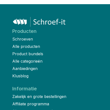
Producten
Schroeven
Alle producten
Product bundels
Alle categorieën
Aanbiedingen
Klusblog
Informatie
Zakelijk en grote bestellingen
Affiliate programma