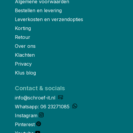
Algemene voorwaarden
Bestellen en levering
Leverkosten en verzendopties
Korting
Retour
Over ons
Klachten
Privacy
Klus blog
Contact & socials
info@schroef-it.nl
Whatsapp: 06 23271085
Instagram
Pinterest