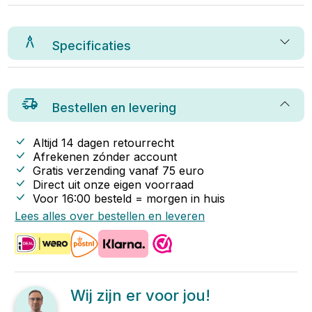
Specificaties
Bestellen en levering
Altijd 14 dagen retourrecht
Afrekenen zónder account
Gratis verzending vanaf
75
euro
Direct uit onze eigen voorraad
Voor 16:00 besteld = morgen in huis
Lees alles over bestellen en leveren
Wij zijn er voor jou!