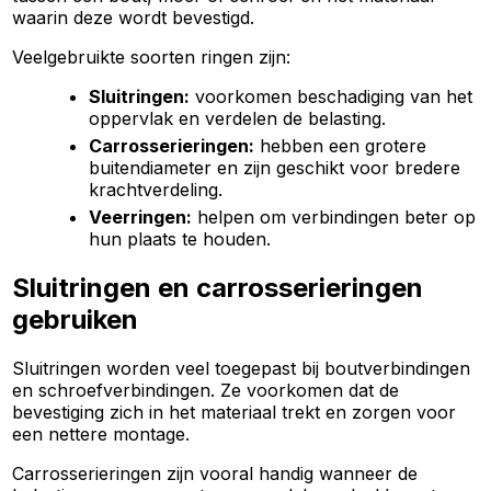
waarin deze wordt bevestigd.
Veelgebruikte soorten ringen zijn:
Sluitringen:
voorkomen beschadiging van het
oppervlak en verdelen de belasting.
Carrosserieringen:
hebben een grotere
buitendiameter en zijn geschikt voor bredere
krachtverdeling.
Veerringen:
helpen om verbindingen beter op
hun plaats te houden.
Sluitringen en carrosserieringen
gebruiken
Sluitringen worden veel toegepast bij boutverbindingen
en schroefverbindingen. Ze voorkomen dat de
bevestiging zich in het materiaal trekt en zorgen voor
een nettere montage.
Carrosserieringen zijn vooral handig wanneer de