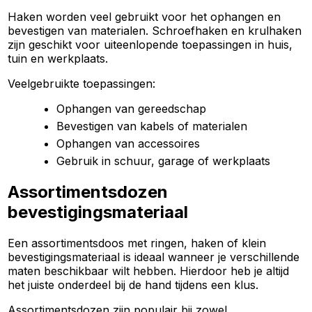
Haken worden veel gebruikt voor het ophangen en
bevestigen van materialen. Schroefhaken en krulhaken
zijn geschikt voor uiteenlopende toepassingen in huis,
tuin en werkplaats.
Veelgebruikte toepassingen:
Ophangen van gereedschap
Bevestigen van kabels of materialen
Ophangen van accessoires
Gebruik in schuur, garage of werkplaats
Assortimentsdozen
bevestigingsmateriaal
Een assortimentsdoos met ringen, haken of klein
bevestigingsmateriaal is ideaal wanneer je verschillende
maten beschikbaar wilt hebben. Hierdoor heb je altijd
het juiste onderdeel bij de hand tijdens een klus.
Assortimentsdozen zijn populair bij zowel