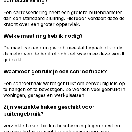
carrosseriering?
Een carrosseriering heeft een grotere buitendiameter
dan een standaard sluitring. Hierdoor verdeelt deze de
kracht over een groter oppervlak.
Welke maat ring heb ik nodig?
De maat van een ring wordt meestal bepaald door de
diameter van de bout of schroef waarmee deze wordt
gebruikt.
Waarvoor gebruik je een schroefhaak?
Een schroefhaak wordt gebruikt om eenvoudig iets op
te hangen of te bevestigen. Ze worden veel gebruikt in
woningen, garages en werkplaatsen.
Zijn verzinkte haken geschikt voor
buitengebruik?
Verzinkte haken bieden bescherming tegen roest en
zijn geschikt voor veel buitentoepassingen. Voor