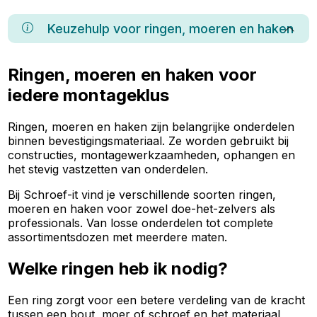
Keuzehulp voor
ringen, moeren en haken
Ringen, moeren en haken voor
iedere montageklus
Ringen, moeren en haken zijn belangrijke onderdelen
binnen bevestigingsmateriaal. Ze worden gebruikt bij
constructies, montagewerkzaamheden, ophangen en
het stevig vastzetten van onderdelen.
Bij Schroef-it vind je verschillende soorten ringen,
moeren en haken voor zowel doe-het-zelvers als
professionals. Van losse onderdelen tot complete
assortimentsdozen met meerdere maten.
Welke ringen heb ik nodig?
Een ring zorgt voor een betere verdeling van de kracht
tussen een bout, moer of schroef en het materiaal