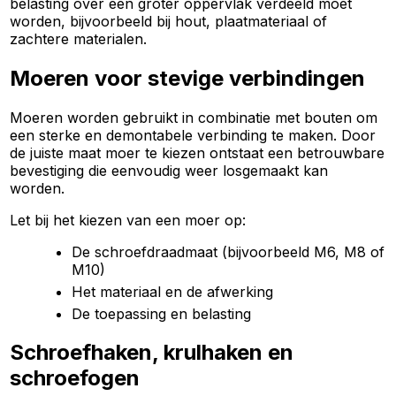
belasting over een groter oppervlak verdeeld moet
worden, bijvoorbeeld bij hout, plaatmateriaal of
zachtere materialen.
Moeren voor stevige verbindingen
Moeren worden gebruikt in combinatie met bouten om
een sterke en demontabele verbinding te maken. Door
de juiste maat moer te kiezen ontstaat een betrouwbare
bevestiging die eenvoudig weer losgemaakt kan
worden.
Let bij het kiezen van een moer op:
De schroefdraadmaat (bijvoorbeeld M6, M8 of
M10)
Het materiaal en de afwerking
De toepassing en belasting
Schroefhaken, krulhaken en
schroefogen