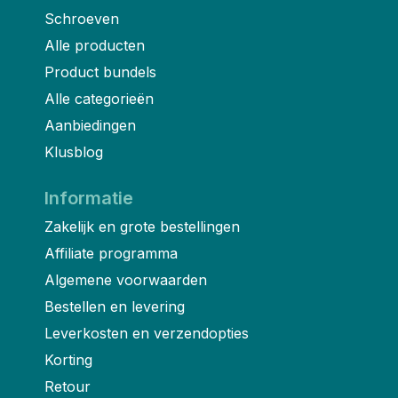
Schroeven
Alle producten
Product bundels
Alle categorieën
Aanbiedingen
Klusblog
Informatie
Zakelijk en grote bestellingen
Affiliate programma
Algemene voorwaarden
Bestellen en levering
Leverkosten en verzendopties
Korting
Retour