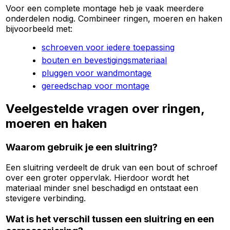
Voor een complete montage heb je vaak meerdere
onderdelen nodig. Combineer ringen, moeren en haken
bijvoorbeeld met:
schroeven voor iedere toepassing
bouten en bevestigingsmateriaal
pluggen voor wandmontage
gereedschap voor montage
Veelgestelde vragen over ringen,
moeren en haken
Waarom gebruik je een sluitring?
Een sluitring verdeelt de druk van een bout of schroef
over een groter oppervlak. Hierdoor wordt het
materiaal minder snel beschadigd en ontstaat een
stevigere verbinding.
Wat is het verschil tussen een sluitring en een