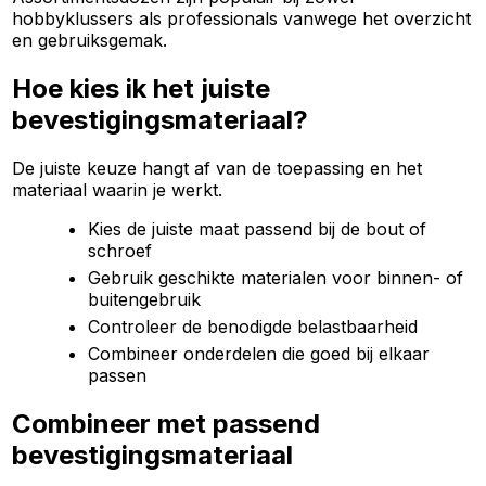
hobbyklussers als professionals vanwege het overzicht
en gebruiksgemak.
Hoe kies ik het juiste
bevestigingsmateriaal?
De juiste keuze hangt af van de toepassing en het
materiaal waarin je werkt.
Kies de juiste maat passend bij de bout of
schroef
Gebruik geschikte materialen voor binnen- of
buitengebruik
Controleer de benodigde belastbaarheid
Combineer onderdelen die goed bij elkaar
passen
Combineer met passend
bevestigingsmateriaal