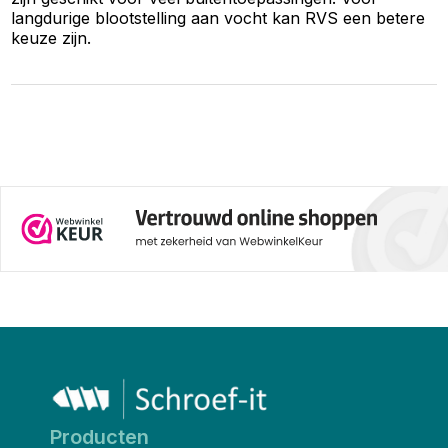
langdurige blootstelling aan vocht kan RVS een betere
keuze zijn.
Producten