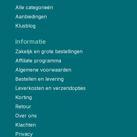
Alle categorieën
Aanbiedingen
Klusblog
Informatie
Zakelijk en grote bestellingen
Affiliate programma
Algemene voorwaarden
Bestellen en levering
Leverkosten en verzendopties
Korting
Retour
Over ons
Klachten
Privacy