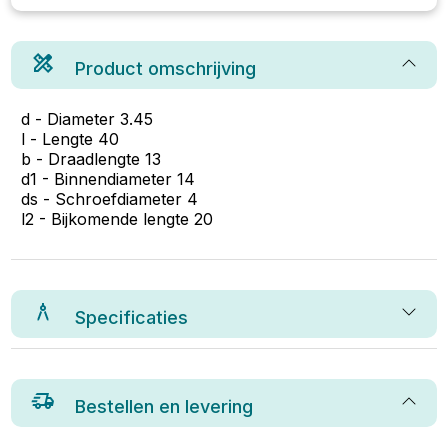
Product omschrijving
d - Diameter 3.45
l - Lengte 40
b - Draadlengte 13
d1 - Binnendiameter 14
ds - Schroefdiameter 4
l2 - Bijkomende lengte 20
Specificaties
Bestellen en levering