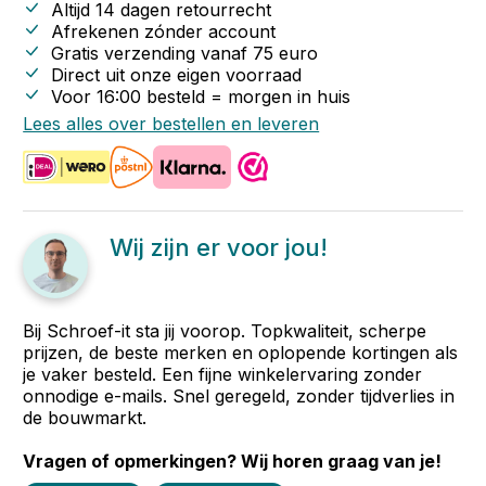
Altijd 14 dagen retourrecht
Afrekenen zónder account
Gratis verzending vanaf
75
euro
Direct uit onze eigen voorraad
Voor 16:00 besteld = morgen in huis
Lees alles over bestellen en leveren
Wij zijn er voor jou!
Bij Schroef-it sta jij voorop. Topkwaliteit, scherpe
prijzen, de beste merken en oplopende kortingen als
je vaker besteld. Een fijne winkelervaring zonder
onnodige e-mails. Snel geregeld, zonder tijdverlies in
de bouwmarkt.
Vragen of opmerkingen? Wij horen graag van je!