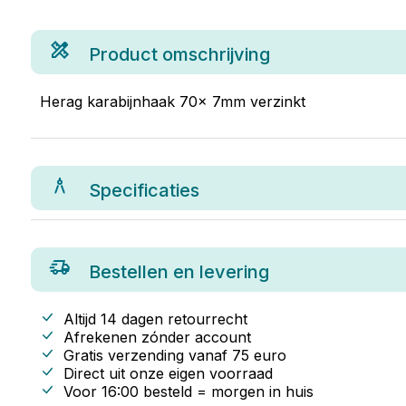
Product omschrijving
Herag karabijnhaak 70x 7mm verzinkt
Specificaties
Bestellen en levering
Altijd 14 dagen retourrecht
Afrekenen zónder account
Gratis verzending vanaf
75
euro
Direct uit onze eigen voorraad
Voor 16:00 besteld = morgen in huis