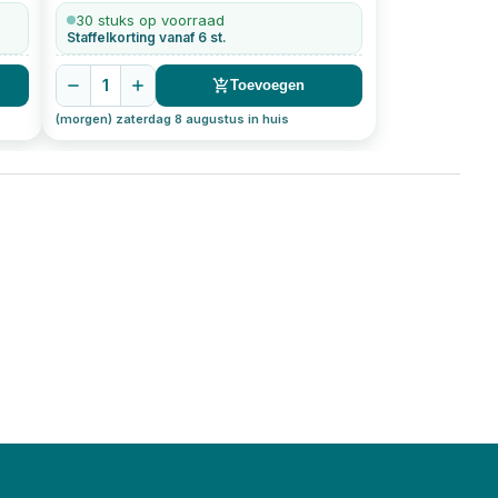
30 stuks op voorraad
Staffelkorting vanaf 6 st.
1
Toevoegen
(morgen) zaterdag 8 augustus in huis