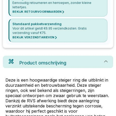
Eenvoudig retourneren en herroepen, zonder kleine
lettertjes.
BEKIJK RETOURVOORWAARDEN
Standaard pakketverzending
Voor dit artikel geldt €
6.95
verzendkosten. Gratis
verzending vanaf €
75
.
BEKIJK VERZENDTARIEVEN
Product omschrijving
Deze is een hoogwaardige steiger ring die uitblinkt in
duurzaamheid en betrouwbaarheid. Deze steiger
ringen, ook wel bekend als steigerringen, zijn
speciaal ontworpen om zwaar gebruik te weerstaan.
Dankzij de RVS afwerking biedt deze aanlegring
verzinkt uitstekende bescherming tegen corrosie,
waardoor hij perfect geschikt is voor