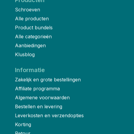
Schroeven
Alle producten
Product bundels
Alle categorieën
Aanbiedingen
Klusblog
Informatie
Zakelijk en grote bestellingen
Affiliate programma
Algemene voorwaarden
Bestellen en levering
Leverkosten en verzendopties
Korting
Retour