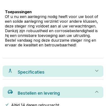
Toepassingen
Of u nu een aanlegring nodig heeft voor uw boot of
een solide aanlegring verzinkt voor andere klussen,
deze steiger ring voldoet aan al uw verwachtingen.
Dankzij zijn robuustheid en corrosiebestendigheid is
hij een onmisbare toevoeging aan uw uitrusting.
Bestel vandaag nog deze duurzame steiger ring en
ervaar de kwaliteit en betrouwbaarheid!
Specificaties
Bestellen en levering
Altijd 14 dagen retourrecht