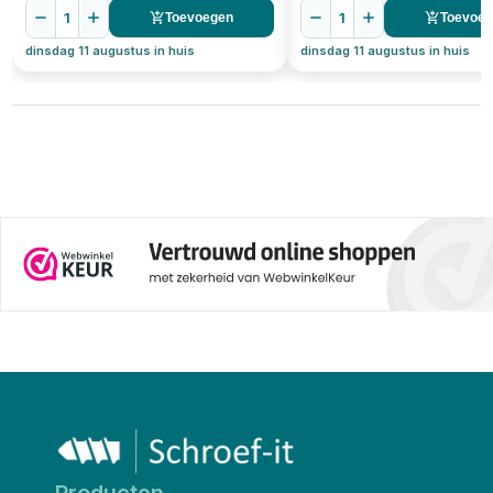
1
1
Toevoegen
Toevoe
dinsdag 11 augustus in huis
dinsdag 11 augustus in huis
Producten