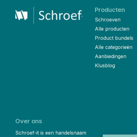
Producten
Schroeven
Alle producten
Product bundels
Alle categorieën
Aanbiedingen
Klusblog
Over ons
Schroef-it is een handelsnaam