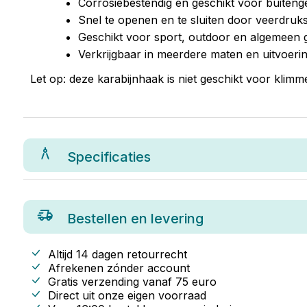
Corrosiebestendig en geschikt voor buiteng
Snel te openen en te sluiten door veerdruksl
Geschikt voor sport, outdoor en algemeen 
Verkrijgbaar in meerdere maten en uitvoeri
Let op: deze karabijnhaak is niet geschikt voor klimme
Specificaties
Bestellen en levering
Altijd 14 dagen retourrecht
Afrekenen zónder account
Gratis verzending vanaf
75
euro
Direct uit onze eigen voorraad