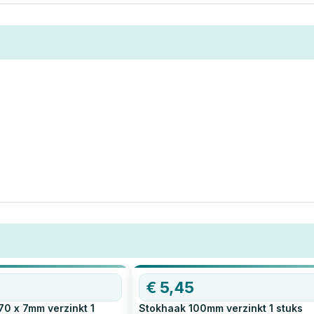
€
5,45
70 x 7mm verzinkt
1
Stokhaak 100mm verzinkt
1
stuks