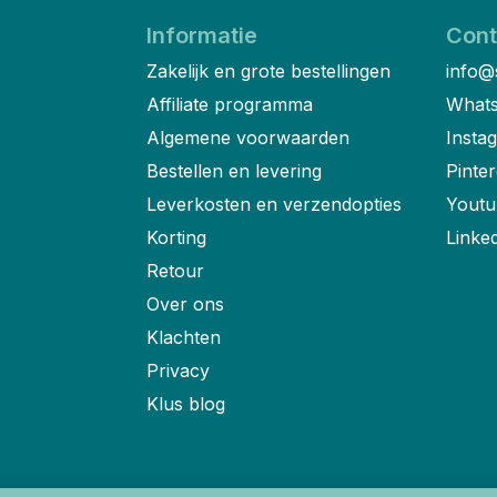
Informatie
Cont
Zakelijk en grote bestellingen
info@
Affiliate programma
Whats
Algemene voorwaarden
Insta
Bestellen en levering
Pinter
Leverkosten en verzendopties
Youtu
Korting
Linke
Retour
Over ons
Klachten
Privacy
Klus blog