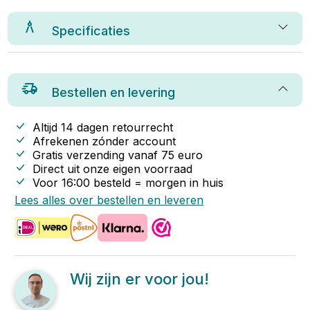
Specificaties
Bestellen en levering
Altijd 14 dagen retourrecht
Afrekenen zónder account
Gratis verzending vanaf
75
euro
Direct uit onze eigen voorraad
Voor 16:00 besteld = morgen in huis
Lees alles over bestellen en leveren
Wij zijn er voor jou!