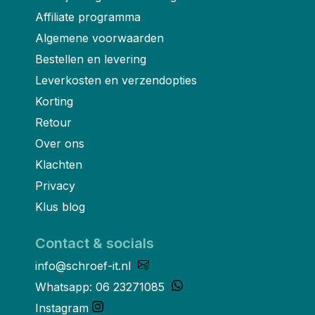
Affiliate programma
Algemene voorwaarden
Bestellen en levering
Leverkosten en verzendopties
Korting
Retour
Over ons
Klachten
Privacy
Klus blog
Contact & socials
info@schroef-it.nl
Whatsapp: 06 23271085
Instagram