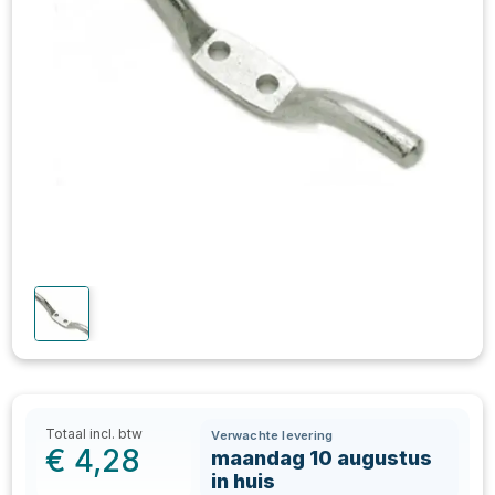
Totaal incl. btw
Verwachte levering
€
4,28
maandag 10 augustus
in huis