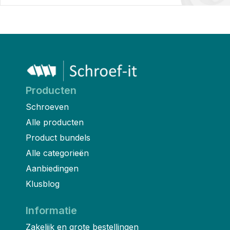
Producten
Schroeven
Alle producten
Product bundels
Alle categorieën
Aanbiedingen
Klusblog
Informatie
Zakelijk en grote bestellingen