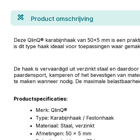
Product omschrijving
Deze QlinQ® karabijnhaak van 50x5 mm is een prakti
is dit type haak ideaal voor toepassingen waar gemak 
De haak is vervaardigd uit verzinkt staal en daardoor
paardensport, kamperen of het bevestigen van materiale
te maken wanneer nodig. De maximale belastbaarheid
Productspecificaties:
Merk: QlinQ®
Type: Karabijnhaak / Festonhaak
Materiaal: Staal, verzinkt
Afmetingen: 50 x 5 mm