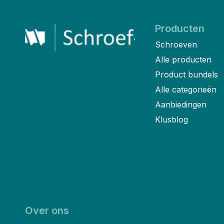
Producten
Schroeven
Alle producten
Product bundels
Alle categorieën
Aanbiedingen
Klusblog
Over ons