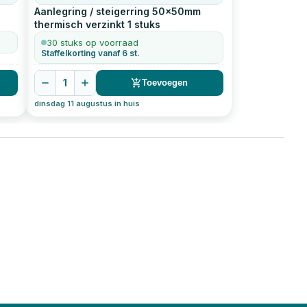
Aanlegring / steigerring 50x50mm
thermisch verzinkt
1
stuks
30 stuks op voorraad
Staffelkorting vanaf 6 st.
1
Toevoegen
dinsdag 11 augustus in huis