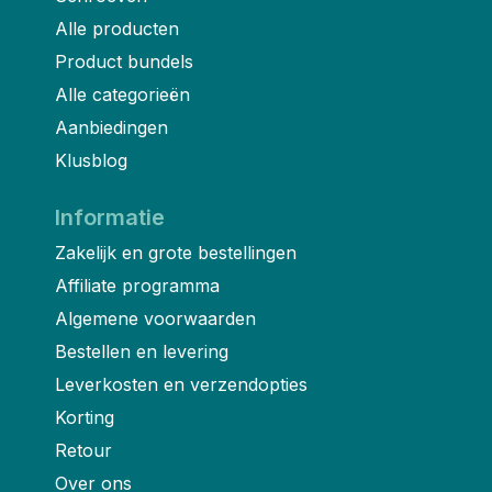
Alle producten
Product bundels
Alle categorieën
Aanbiedingen
Klusblog
Informatie
Zakelijk en grote bestellingen
Affiliate programma
Algemene voorwaarden
Bestellen en levering
Leverkosten en verzendopties
Korting
Retour
Over ons