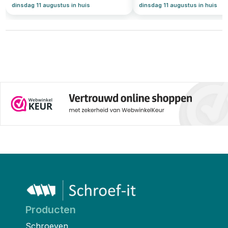
dinsdag 11 augustus in huis
dinsdag 11 augustus in huis
Producten
Schroeven