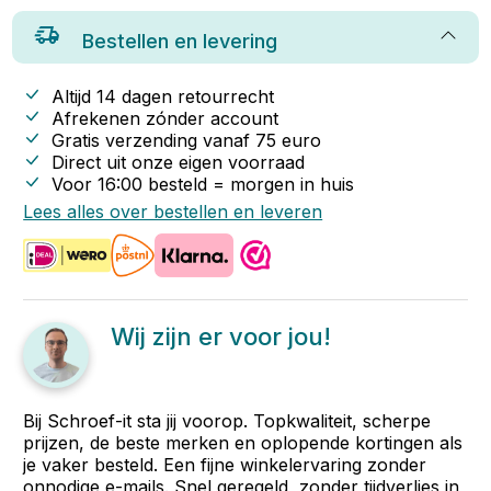
Bestellen en levering
Altijd 14 dagen retourrecht
Afrekenen zónder account
Gratis verzending vanaf
75
euro
Direct uit onze eigen voorraad
Voor 16:00 besteld = morgen in huis
Lees alles over bestellen en leveren
Wij zijn er voor jou!
Bij Schroef-it sta jij voorop. Topkwaliteit, scherpe
prijzen, de beste merken en oplopende kortingen als
je vaker besteld. Een fijne winkelervaring zonder
onnodige e-mails. Snel geregeld, zonder tijdverlies in