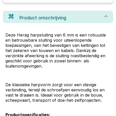
Product omschrijving
Deze Herag harpsluiting van 6 mm is een robuuste
en betrouwbare sluiting voor uiteenlopende
toepassingen, van het bevestigen van kettingen tot
het zekeren van touwen en kabels. Dankzij de
verzinkte afwerking is de sluiting roestbestendig en
geschikt voor gebruik in zowel binnen- als
buitenomgevingen.
De klassieke harpvorm zorgt voor een stevige
verbinding, terwijl de schroefpen eenvoudig los en
vast te draaien is. Ideaal voor gebruik in de bouw,
scheepvaart, transport of doe-het-zelfprojecten.
Productspecificaties: