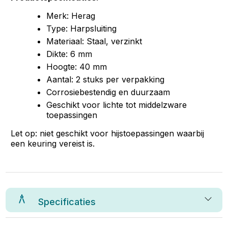
Merk: Herag
Type: Harpsluiting
Materiaal: Staal, verzinkt
Dikte: 6 mm
Hoogte: 40 mm
Aantal: 2 stuks per verpakking
Corrosiebestendig en duurzaam
Geschikt voor lichte tot middelzware
toepassingen
Let op: niet geschikt voor hijstoepassingen waarbij
een keuring vereist is.
Specificaties