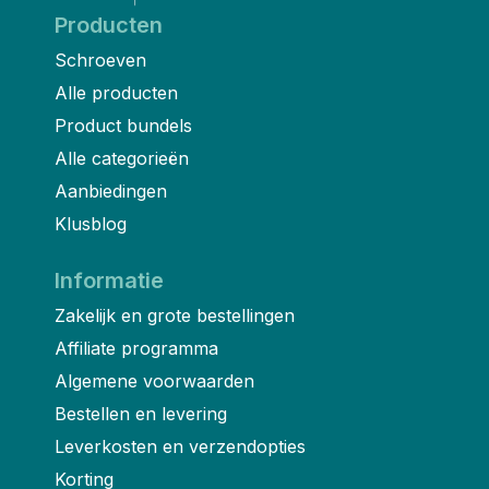
Producten
Schroeven
Alle producten
Product bundels
Alle categorieën
Aanbiedingen
Klusblog
Informatie
Zakelijk en grote bestellingen
Affiliate programma
Algemene voorwaarden
Bestellen en levering
Leverkosten en verzendopties
Korting