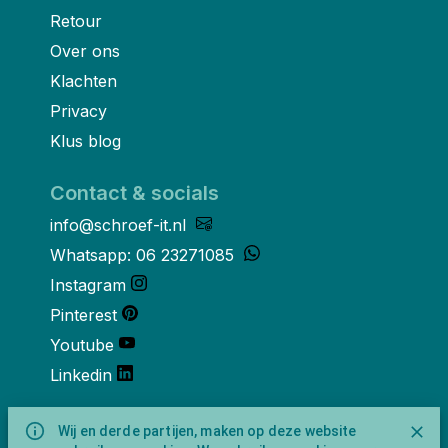
Retour
Over ons
Klachten
Privacy
Klus blog
Contact & socials
info@schroef-it.nl
Whatsapp: 06 23271085
Instagram
Pinterest
Youtube
Linkedin
Over ons
Wij en derde partijen, maken op deze website