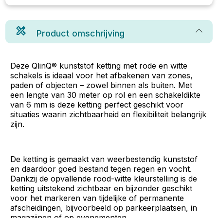
Product omschrijving
Deze QlinQ® kunststof ketting met rode en witte
schakels is ideaal voor het afbakenen van zones,
paden of objecten – zowel binnen als buiten. Met
een lengte van 30 meter op rol en een schakeldikte
van 6 mm is deze ketting perfect geschikt voor
situaties waarin zichtbaarheid en flexibiliteit belangrijk
zijn.
De ketting is gemaakt van weerbestendig kunststof
en daardoor goed bestand tegen regen en vocht.
Dankzij de opvallende rood-witte kleurstelling is de
ketting uitstekend zichtbaar en bijzonder geschikt
voor het markeren van tijdelijke of permanente
afscheidingen, bijvoorbeeld op parkeerplaatsen, in
magazijnen of op evenementen.