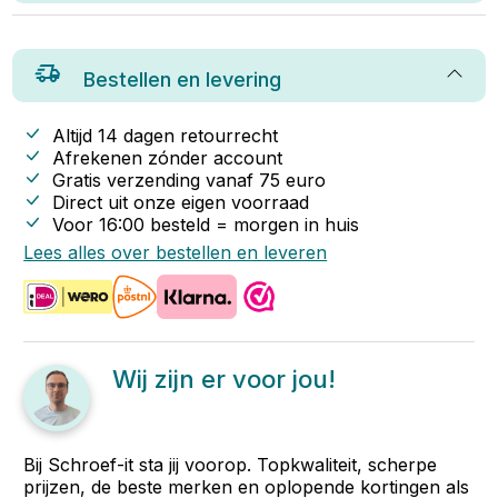
Bestellen en levering
Altijd 14 dagen retourrecht
Afrekenen zónder account
Gratis verzending vanaf
75
euro
Direct uit onze eigen voorraad
Voor 16:00 besteld = morgen in huis
Lees alles over bestellen en leveren
Wij zijn er voor jou!
Bij Schroef-it sta jij voorop. Topkwaliteit, scherpe
prijzen, de beste merken en oplopende kortingen als