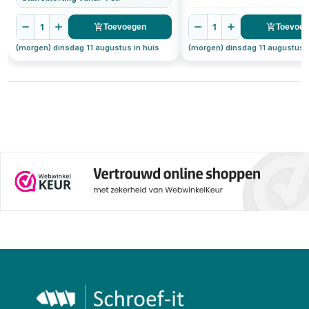
1
1
Toevoegen
Toevoe
(morgen) dinsdag 11 augustus in huis
(morgen) dinsdag 11 augustus i