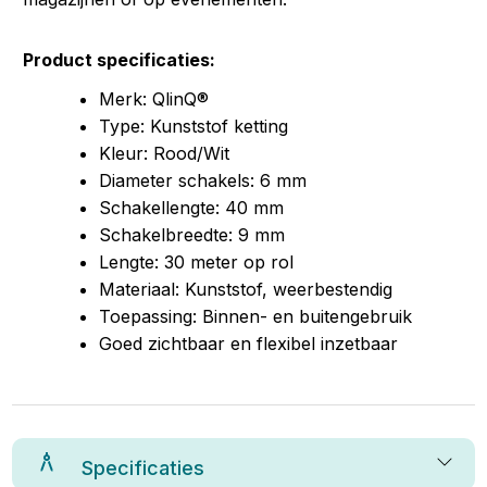
Product specificaties:
Merk: QlinQ®
Type: Kunststof ketting
Kleur: Rood/Wit
Diameter schakels: 6 mm
Schakellengte: 40 mm
Schakelbreedte: 9 mm
Lengte: 30 meter op rol
Materiaal: Kunststof, weerbestendig
Toepassing: Binnen- en buitengebruik
Goed zichtbaar en flexibel inzetbaar
Specificaties