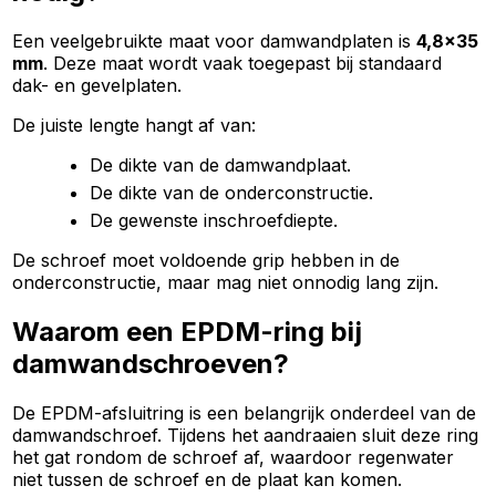
Een veelgebruikte maat voor damwandplaten is
4,8x35
mm
. Deze maat wordt vaak toegepast bij standaard
dak- en gevelplaten.
De juiste lengte hangt af van:
De dikte van de damwandplaat.
De dikte van de onderconstructie.
De gewenste inschroefdiepte.
De schroef moet voldoende grip hebben in de
onderconstructie, maar mag niet onnodig lang zijn.
Waarom een EPDM-ring bij
damwandschroeven?
De EPDM-afsluitring is een belangrijk onderdeel van de
damwandschroef. Tijdens het aandraaien sluit deze ring
het gat rondom de schroef af, waardoor regenwater
niet tussen de schroef en de plaat kan komen.