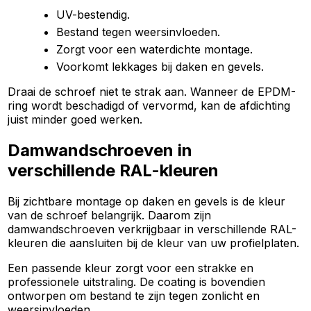
UV-bestendig.
Bestand tegen weersinvloeden.
Zorgt voor een waterdichte montage.
Voorkomt lekkages bij daken en gevels.
Draai de schroef niet te strak aan. Wanneer de EPDM-
ring wordt beschadigd of vervormd, kan de afdichting
juist minder goed werken.
Damwandschroeven in
verschillende RAL-kleuren
Bij zichtbare montage op daken en gevels is de kleur
van de schroef belangrijk. Daarom zijn
damwandschroeven verkrijgbaar in verschillende RAL-
kleuren die aansluiten bij de kleur van uw profielplaten.
Een passende kleur zorgt voor een strakke en
professionele uitstraling. De coating is bovendien
ontworpen om bestand te zijn tegen zonlicht en
weersinvloeden.