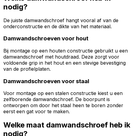
nodig?
De juiste damwandschroef hangt vooral af van de
onderconstructie en de dikte van het materiaal.
Damwandschroeven voor hout
Bij montage op een houten constructie gebruikt u een
damwandschroef met houtdraad. Deze zorgt voor
voldoende grip in het hout en een stevige bevestiging
van de profielplaten.
Damwandschroeven voor staal
Voor montage op een stalen constructie kiest u een
zelfborende damwandschroef. De boorpunt is
ontworpen om door het staal heen te boren zonder
eerst een gat voor te maken.
Welke maat damwandschroef heb ik
nodig?