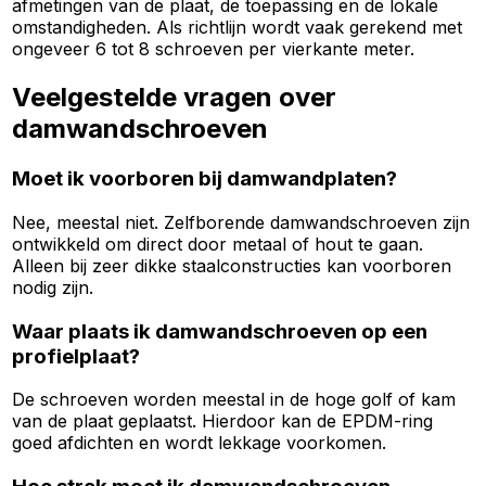
afmetingen van de plaat, de toepassing en de lokale
omstandigheden. Als richtlijn wordt vaak gerekend met
ongeveer 6 tot 8 schroeven per vierkante meter.
Veelgestelde vragen over
damwandschroeven
Moet ik voorboren bij damwandplaten?
Nee, meestal niet. Zelfborende damwandschroeven zijn
ontwikkeld om direct door metaal of hout te gaan.
Alleen bij zeer dikke staalconstructies kan voorboren
nodig zijn.
Waar plaats ik damwandschroeven op een
profielplaat?
De schroeven worden meestal in de hoge golf of kam
van de plaat geplaatst. Hierdoor kan de EPDM-ring
goed afdichten en wordt lekkage voorkomen.