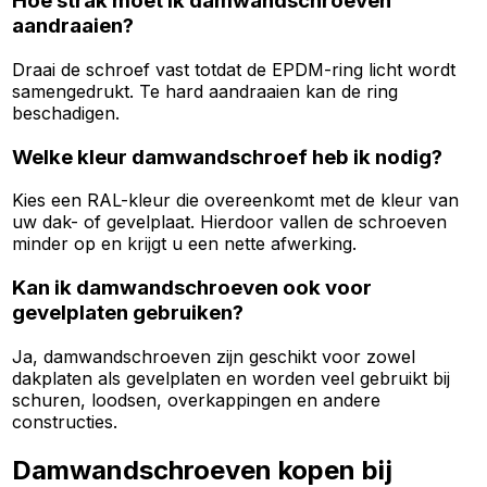
Hoe strak moet ik damwandschroeven
aandraaien?
Draai de schroef vast totdat de EPDM-ring licht wordt
samengedrukt. Te hard aandraaien kan de ring
beschadigen.
Welke kleur damwandschroef heb ik nodig?
Kies een RAL-kleur die overeenkomt met de kleur van
uw dak- of gevelplaat. Hierdoor vallen de schroeven
minder op en krijgt u een nette afwerking.
Kan ik damwandschroeven ook voor
gevelplaten gebruiken?
Ja, damwandschroeven zijn geschikt voor zowel
dakplaten als gevelplaten en worden veel gebruikt bij
schuren, loodsen, overkappingen en andere
constructies.
Damwandschroeven kopen bij