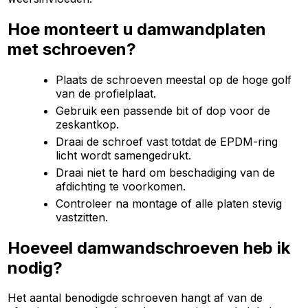
Hoe monteert u damwandplaten
met schroeven?
Plaats de schroeven meestal op de hoge golf
van de profielplaat.
Gebruik een passende bit of dop voor de
zeskantkop.
Draai de schroef vast totdat de EPDM-ring
licht wordt samengedrukt.
Draai niet te hard om beschadiging van de
afdichting te voorkomen.
Controleer na montage of alle platen stevig
vastzitten.
Hoeveel damwandschroeven heb ik
nodig?
Het aantal benodigde schroeven hangt af van de