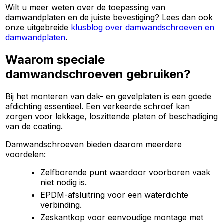
Wilt u meer weten over de toepassing van
damwandplaten en de juiste bevestiging? Lees dan ook
onze uitgebreide
klusblog over damwandschroeven en
damwandplaten
.
Waarom speciale
damwandschroeven gebruiken?
Bij het monteren van dak- en gevelplaten is een goede
afdichting essentieel. Een verkeerde schroef kan
zorgen voor lekkage, loszittende platen of beschadiging
van de coating.
Damwandschroeven bieden daarom meerdere
voordelen:
Zelfborende punt waardoor voorboren vaak
niet nodig is.
EPDM-afsluitring voor een waterdichte
verbinding.
Zeskantkop voor eenvoudige montage met