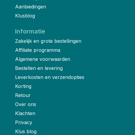
Aanbiedingen
Klusblog
Informatie
Zakelijk en grote bestellingen
Affiliate programma
Algemene voorwaarden
Bestellen en levering
Leverkosten en verzendopties
Korting
Retour
Over ons
Klachten
Privacy
Klus blog