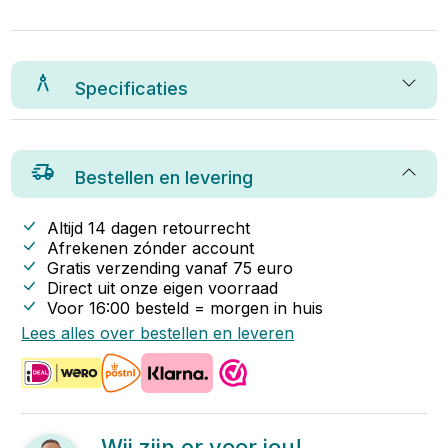
Specificaties
Bestellen en levering
Altijd 14 dagen retourrecht
Afrekenen zónder account
Gratis verzending vanaf
75
euro
Direct uit onze eigen voorraad
Voor 16:00 besteld = morgen in huis
Lees alles over bestellen en leveren
Wij zijn er voor jou!