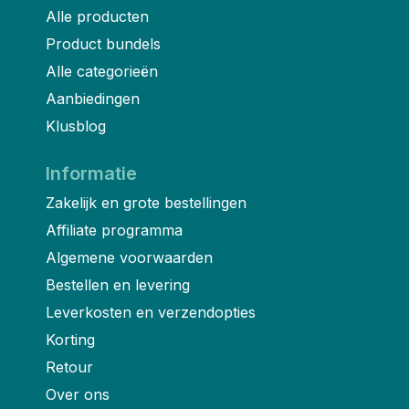
Alle producten
Product bundels
Alle categorieën
Aanbiedingen
Klusblog
Informatie
Zakelijk en grote bestellingen
Affiliate programma
Algemene voorwaarden
Bestellen en levering
Leverkosten en verzendopties
Korting
Retour
Over ons